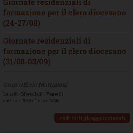
Giornate residenziali di
formazione per il clero diocesano
(24-27/08)
Giornate residenziali di
formazione per il clero diocesano
(31/08-03/09)
Orari Ufficio Matrimoni
Lunedì
-
Mercoledì
-
Venerdì
dalle ore
9:30
alle ore
12:30
Vedi tutti gli appuntamenti