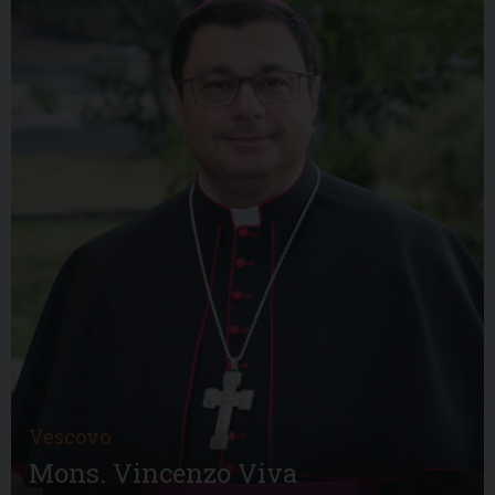
Vescovo
Mons. Vincenzo Viva