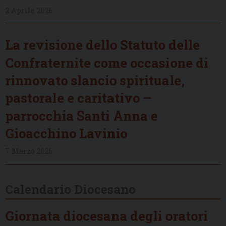
2 Aprile 2026
La revisione dello Statuto delle
Confraternite come occasione di
rinnovato slancio spirituale,
pastorale e caritativo –
parrocchia Santi Anna e
Gioacchino Lavinio
7 Marzo 2026
Calendario Diocesano
Giornata diocesana degli oratori