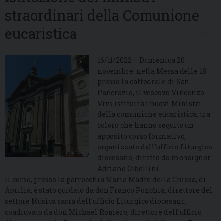
straordinari della Comunione
eucaristica
16/11/2022 – Domenica 20
novembre, nella Messa delle 18
presso la cattedrale di San
Pancrazio, il vescovo Vincenzo
Viva istituirà i nuovi Ministri
della comunione eucaristica, tra
coloro che hanno seguito un
apposito corso formativo,
organizzato dall’ufficio Liturgico
diocesano, diretto da monsignor
Adriano Gibellini.
Il corso, presso la parrocchia Maria Madre della Chiesa, di
Aprilia, è stato guidato da don Franco Ponchia, direttore del
settore Musica sacra dell’ufficio Liturgico diocesano,
coadiuvato da don Michael Romero, direttore dell’ufficio