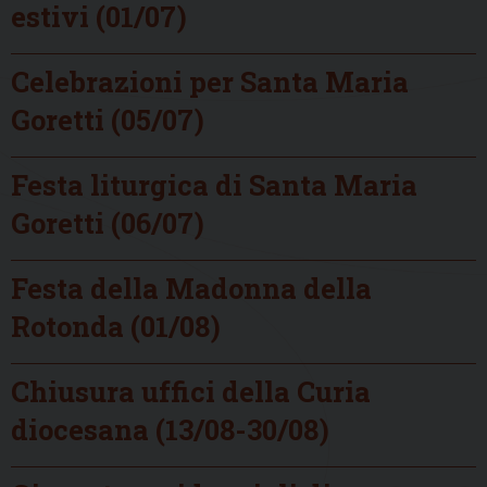
estivi (01/07)
Celebrazioni per Santa Maria
Goretti (05/07)
Festa liturgica di Santa Maria
Goretti (06/07)
Festa della Madonna della
Rotonda (01/08)
Chiusura uffici della Curia
diocesana (13/08-30/08)