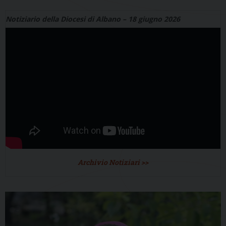
Notiziario della Diocesi di Albano – 18 giugno 2026
Archivio Notiziari >>