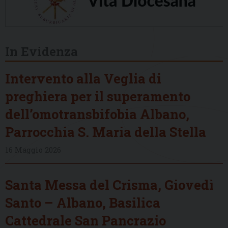
In Evidenza
Intervento alla Veglia di
preghiera per il superamento
dell’omotransbifobia Albano,
Parrocchia S. Maria della Stella
16 Maggio 2026
Santa Messa del Crisma, Giovedì
Santo – Albano, Basilica
Cattedrale San Pancrazio