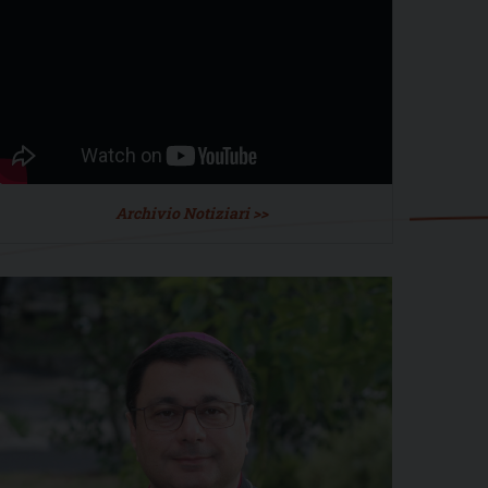
Archivio Notiziari >>