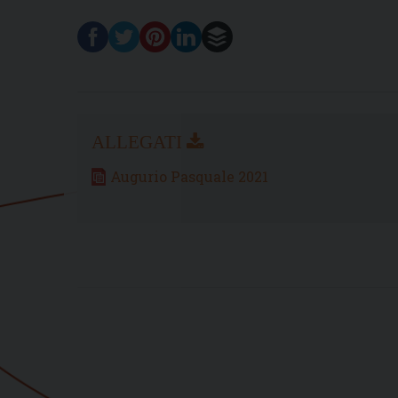
Augurio Pasquale 2021