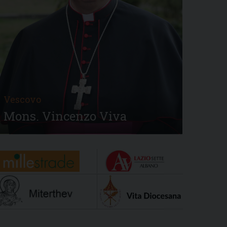
Vescovo
Mons. Vincenzo Viva