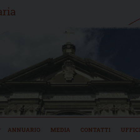
ANNUARIO
MEDIA
CONTATTI
UFFIC