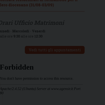
lero diocesano (31/08-03/09)
Orari Ufficio Matrimoni
unedì
-
Mercoledì
-
Venerdì
alle ore
9:30
alle ore
12:30
Vedi tutti gli appuntamenti