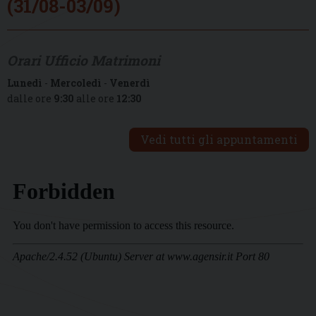
(31/08-03/09)
Orari Ufficio Matrimoni
Lunedì
-
Mercoledì
-
Venerdì
dalle ore
9:30
alle ore
12:30
Vedi tutti gli appuntamenti