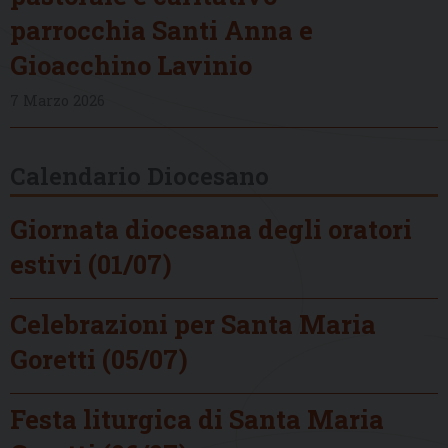
parrocchia Santi Anna e
Gioacchino Lavinio
7 Marzo 2026
Calendario Diocesano
Giornata diocesana degli oratori
estivi (01/07)
Celebrazioni per Santa Maria
Goretti (05/07)
Festa liturgica di Santa Maria