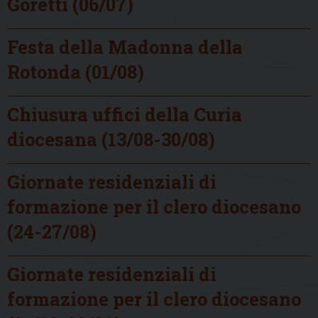
Goretti (06/07)
Festa della Madonna della
Rotonda (01/08)
Chiusura uffici della Curia
diocesana (13/08-30/08)
Giornate residenziali di
formazione per il clero diocesano
(24-27/08)
Giornate residenziali di
formazione per il clero diocesano