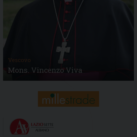
Vescovo
Mons. Vincenzo Viva