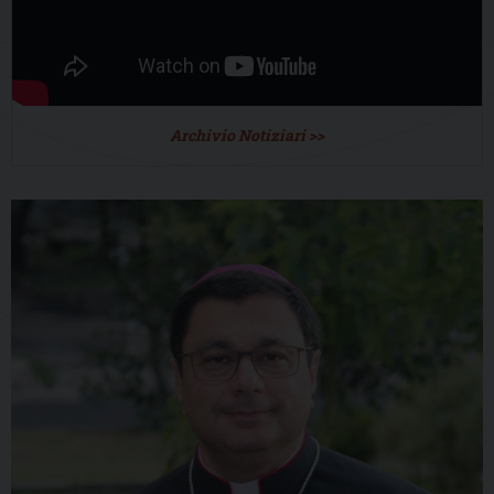
Archivio Notiziari >>