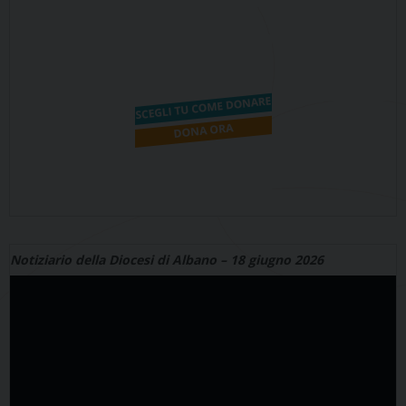
Notiziario della Diocesi di Albano – 18 giugno 2026