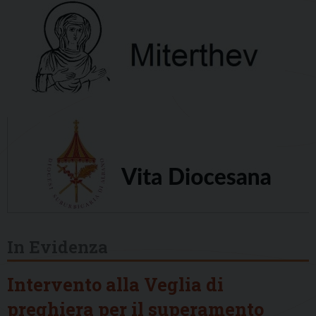
In Evidenza
Intervento alla Veglia di
preghiera per il superamento