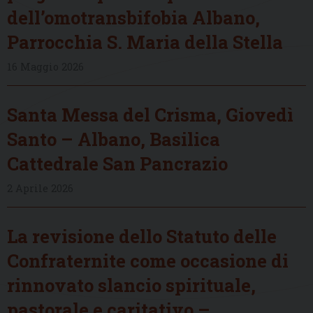
dell’omotransbifobia Albano,
Parrocchia S. Maria della Stella
16 Maggio 2026
Santa Messa del Crisma, Giovedì
Santo – Albano, Basilica
Cattedrale San Pancrazio
2 Aprile 2026
La revisione dello Statuto delle
Confraternite come occasione di
rinnovato slancio spirituale,
pastorale e caritativo –