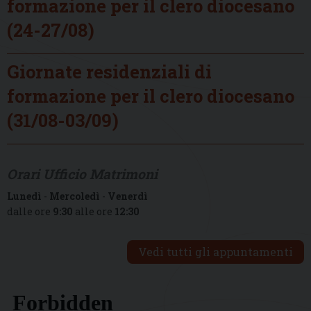
formazione per il clero diocesano
(24-27/08)
Giornate residenziali di
formazione per il clero diocesano
(31/08-03/09)
Orari Ufficio Matrimoni
Lunedì
-
Mercoledì
-
Venerdì
dalle ore
9:30
alle ore
12:30
Vedi tutti gli appuntamenti