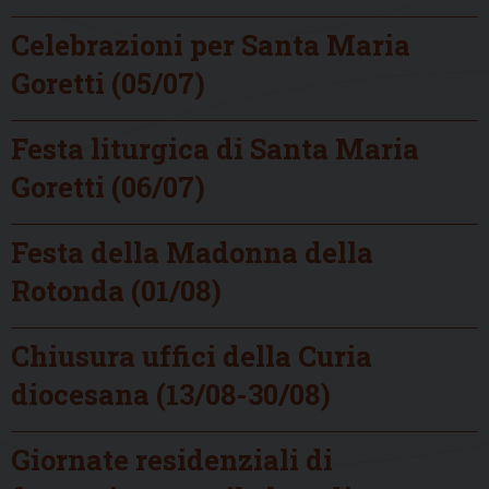
Celebrazioni per Santa Maria
Goretti (05/07)
Festa liturgica di Santa Maria
Goretti (06/07)
Festa della Madonna della
Rotonda (01/08)
Chiusura uffici della Curia
diocesana (13/08-30/08)
Giornate residenziali di