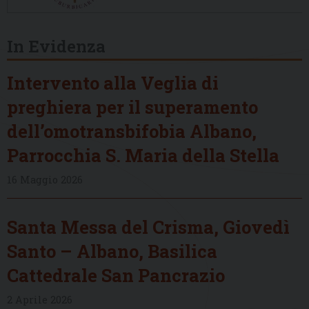
In Evidenza
Intervento alla Veglia di
preghiera per il superamento
dell’omotransbifobia Albano,
Parrocchia S. Maria della Stella
16 Maggio 2026
Santa Messa del Crisma, Giovedì
Santo – Albano, Basilica
Cattedrale San Pancrazio
2 Aprile 2026