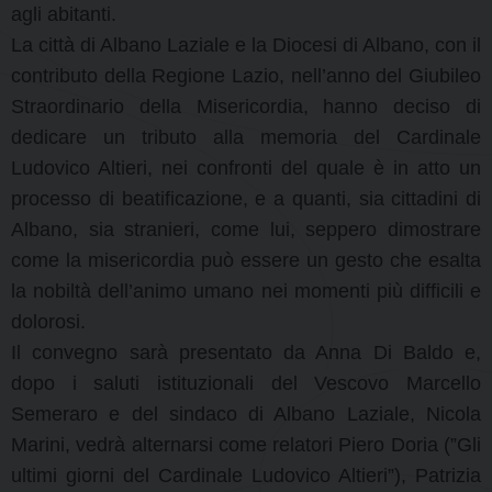
agli abitanti.
La città di Albano Laziale e la Diocesi di Albano, con il
contributo della Regione Lazio, nell’anno del Giubileo
Straordinario della Misericordia, hanno deciso di
dedicare un tributo alla memoria del Cardinale
Ludovico Altieri, nei confronti del quale è in atto un
processo di beatificazione, e a quanti, sia cittadini di
Albano, sia stranieri, come lui, seppero dimostrare
come la misericordia può essere un gesto che esalta
la nobiltà dell’animo umano nei momenti più difficili e
dolorosi.
Il convegno sarà presentato da Anna Di Baldo e,
dopo i saluti istituzionali del Vescovo Marcello
Semeraro e del sindaco di Albano Laziale, Nicola
Marini, vedrà alternarsi come relatori Piero Doria (”Gli
ultimi giorni del Cardinale Ludovico Altieri”), Patrizia