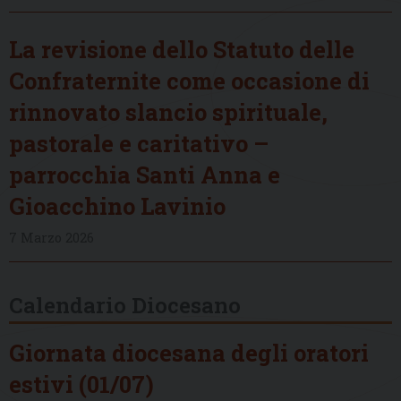
La revisione dello Statuto delle
Confraternite come occasione di
rinnovato slancio spirituale,
pastorale e caritativo –
parrocchia Santi Anna e
Gioacchino Lavinio
7 Marzo 2026
Calendario Diocesano
Giornata diocesana degli oratori
estivi (01/07)