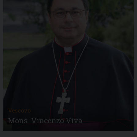
Vescovo
Mons. Vincenzo Viva