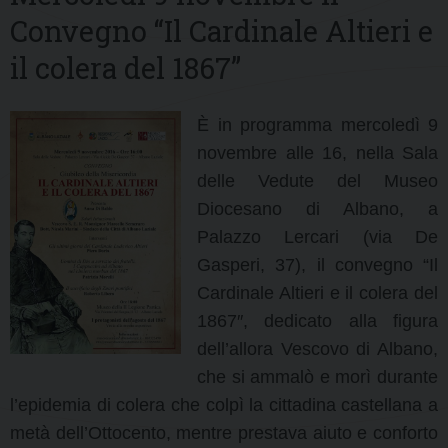
Convegno “Il Cardinale Altieri e
il colera del 1867”
È in programma mercoledì 9
novembre alle 16, nella Sala
delle Vedute del Museo
Diocesano di Albano, a
Palazzo Lercari (via De
Gasperi, 37), il convegno “Il
Cardinale Altieri e il colera del
1867″, dedicato alla figura
dell’allora Vescovo di Albano,
che si ammalò e morì durante
l’epidemia di colera che colpì la cittadina castellana a
metà dell’Ottocento, mentre prestava aiuto e conforto