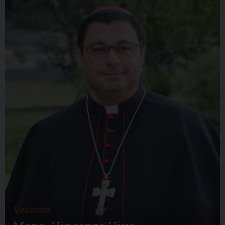
Vescovo