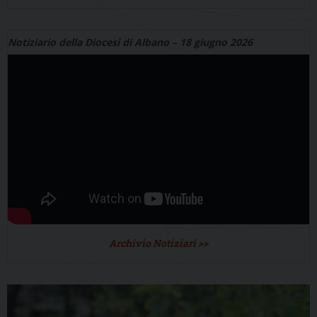
Notiziario della Diocesi di Albano – 18 giugno 2026
Archivio Notiziari >>