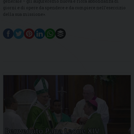
generale – gli augureremo nuova e ricca abbondanza di
giorni e di opere da spendere e da compiere nell’esercizio
della sua missione».