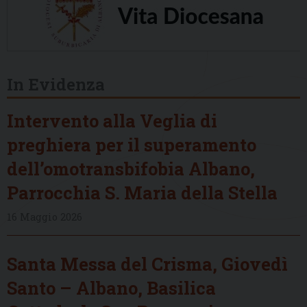
In Evidenza
Intervento alla Veglia di
preghiera per il superamento
dell’omotransbifobia Albano,
Parrocchia S. Maria della Stella
16 Maggio 2026
Santa Messa del Crisma, Giovedì
Santo – Albano, Basilica