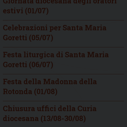
Giornata diocesana degli oratori
estivi (01/07)
Celebrazioni per Santa Maria
Goretti (05/07)
Festa liturgica di Santa Maria
Goretti (06/07)
Festa della Madonna della
Rotonda (01/08)
Chiusura uffici della Curia
diocesana (13/08-30/08)