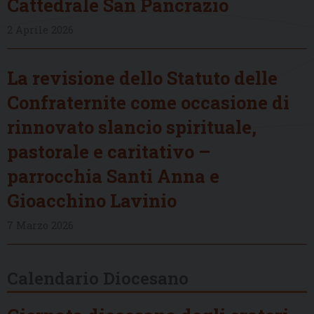
Cattedrale San Pancrazio
2 Aprile 2026
La revisione dello Statuto delle
Confraternite come occasione di
rinnovato slancio spirituale,
pastorale e caritativo –
parrocchia Santi Anna e
Gioacchino Lavinio
7 Marzo 2026
Calendario Diocesano