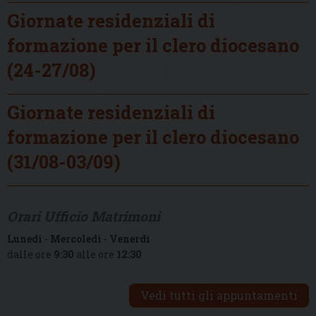
Giornate residenziali di
formazione per il clero diocesano
(24-27/08)
Giornate residenziali di
formazione per il clero diocesano
(31/08-03/09)
Orari Ufficio Matrimoni
Lunedì
-
Mercoledì
-
Venerdì
dalle ore
9:30
alle ore
12:30
Vedi tutti gli appuntamenti