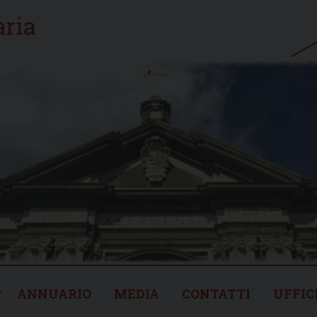
ANNUARIO
MEDIA
CONTATTI
UFFIC