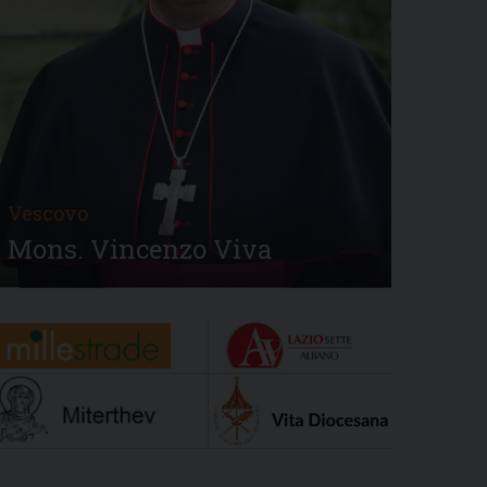
Vescovo
Mons. Vincenzo Viva