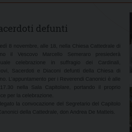
acerdoti defunti
edì 8 novembre, alle 18, nella Chiesa Cattedrale di
ano il Vescovo Marcello Semeraro presiederà
nuale celebrazione in suffragio dei Cardinali,
ovi, Sacerdoti e Diaconi defunti della Chiesa di
no. L’appuntamento per i Reverendi Canonici è alle
17.30 nella Sala Capitolare, portando il proprio
ce per la celebrazione.
llegato la convocazione del Segretario del Capitolo
Canonici della Cattedrale, don Andrea De Matteis.