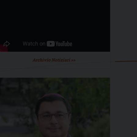
Archivio Notiziari >>