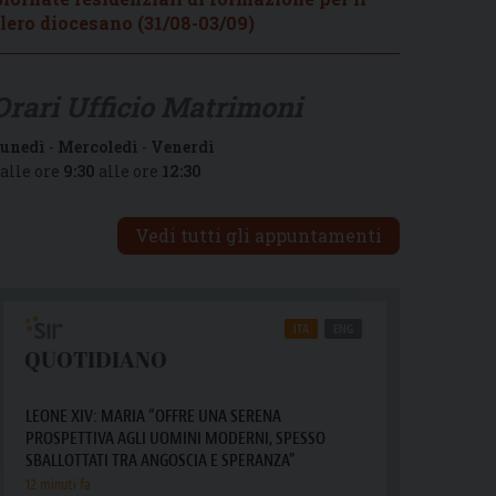
lero diocesano (31/08-03/09)
Orari Ufficio Matrimoni
unedì
-
Mercoledì
-
Venerdì
alle ore
9:30
alle ore
12:30
Vedi tutti gli appuntamenti