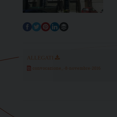
convocazione_-8-novembre-2016