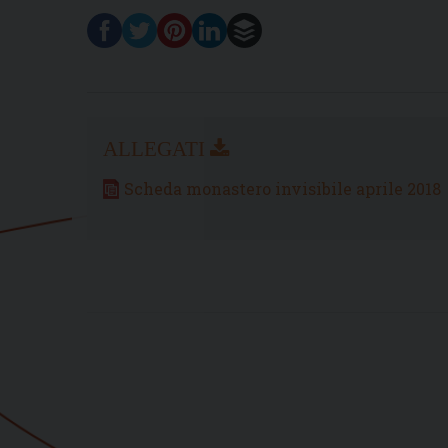
Scheda monastero invisibile aprile 2018