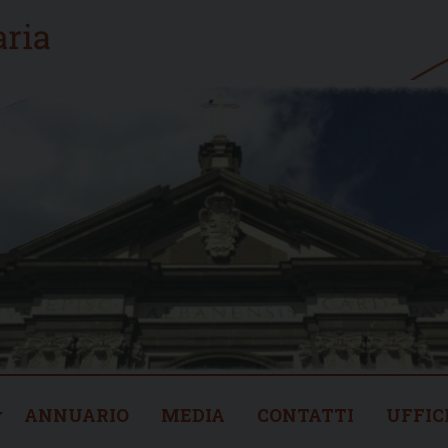
ANNUARIO
MEDIA
CONTATTI
UFFIC