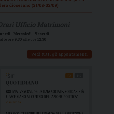
lero diocesano (31/08-03/09)
Orari Ufficio Matrimoni
unedì
-
Mercoledì
-
Venerdì
alle ore
9:30
alle ore
12:30
Vedi tutti gli appuntamenti