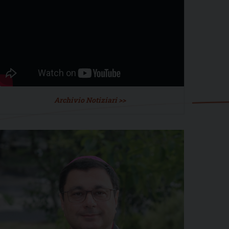
Archivio Notiziari >>