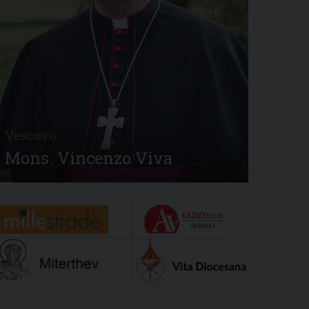
Vescovo
Mons. Vincenzo Viva