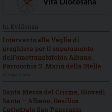
In Evidenza
Intervento alla Veglia di
preghiera per il superamento
dell’omotransbifobia Albano,
Parrocchia S. Maria della Stella
16 Maggio 2026
Santa Messa del Crisma, Giovedì
Santo – Albano, Basilica
Cattedrale San Pancrazio