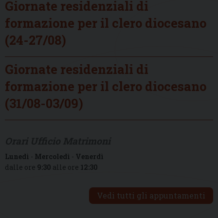
Giornate residenziali di
formazione per il clero diocesano
(24-27/08)
Giornate residenziali di
formazione per il clero diocesano
(31/08-03/09)
Orari Ufficio Matrimoni
Lunedì
-
Mercoledì
-
Venerdì
dalle ore
9:30
alle ore
12:30
Vedi tutti gli appuntamenti