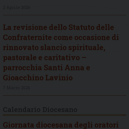
2 Aprile 2026
La revisione dello Statuto delle
Confraternite come occasione di
rinnovato slancio spirituale,
pastorale e caritativo –
parrocchia Santi Anna e
Gioacchino Lavinio
7 Marzo 2026
Calendario Diocesano
Giornata diocesana degli oratori