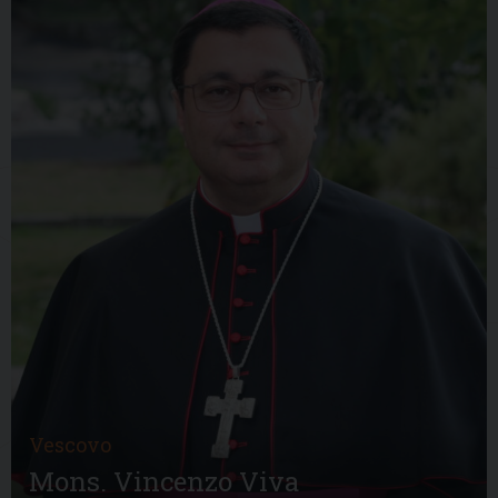
Vescovo
Mons. Vincenzo Viva