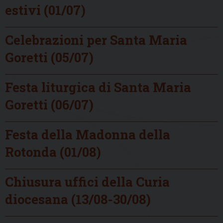
estivi (01/07)
Celebrazioni per Santa Maria
Goretti (05/07)
Festa liturgica di Santa Maria
Goretti (06/07)
Festa della Madonna della
Rotonda (01/08)
Chiusura uffici della Curia
diocesana (13/08-30/08)