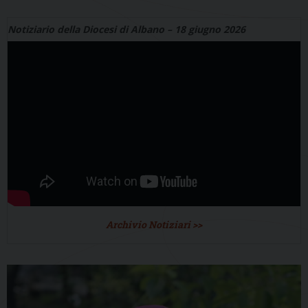
Notiziario della Diocesi di Albano – 18 giugno 2026
Archivio Notiziari >>