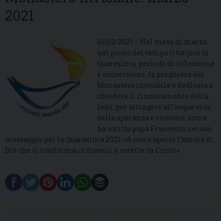
2021
01/03/2021 – Nel mese di marzo,
nel pieno del tempo liturgico di
Quaresima, periodo di riflessione
e conversione, la preghiera del
Monastero invisibile è dedicata a
chiedere il rinnovamento della
fede, per attingere all’acqua viva
della speranza e ricevere, come
ha scritto papa Francesco nel suo
messaggio per la Quaresima 2021: «A cuore aperto l’amore di
Dio che ci trasforma in fratelli e sorelle in Cristo».