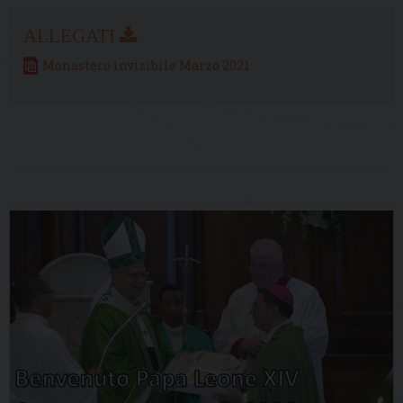
Monastero invisibile Marzo 2021