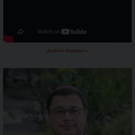
Archivio Notiziari >>