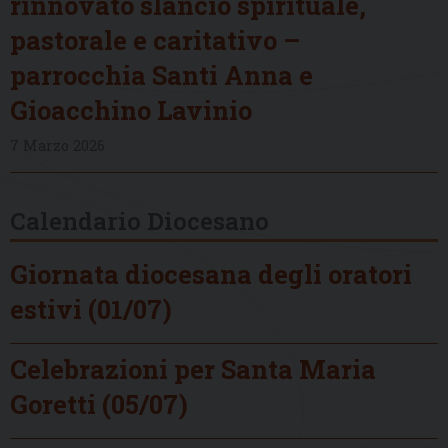
rinnovato slancio spirituale,
pastorale e caritativo –
parrocchia Santi Anna e
Gioacchino Lavinio
7 Marzo 2026
Calendario Diocesano
Giornata diocesana degli oratori
estivi (01/07)
Celebrazioni per Santa Maria
Goretti (05/07)