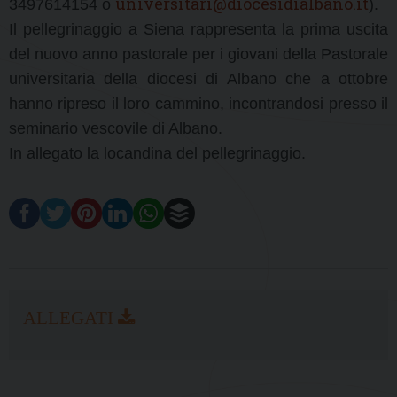
universitari@diocesidialbano.it
3497614154 o
).
Il pellegrinaggio a Siena rappresenta la prima uscita
del nuovo anno pastorale per i giovani della Pastorale
universitaria della diocesi di Albano che a ottobre
hanno ripreso il loro cammino, incontrandosi presso il
seminario vescovile di Albano.
In allegato la locandina del pellegrinaggio.