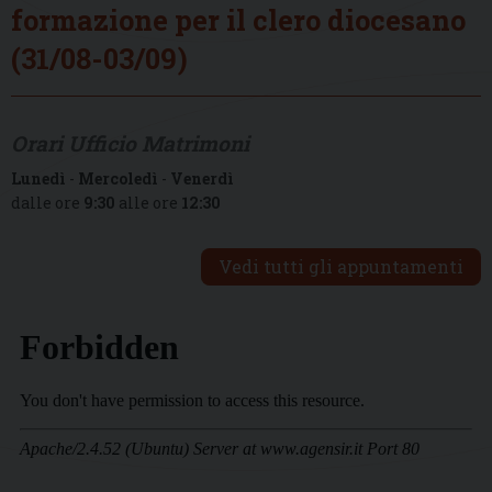
formazione per il clero diocesano
(31/08-03/09)
Orari Ufficio Matrimoni
Lunedì
-
Mercoledì
-
Venerdì
dalle ore
9:30
alle ore
12:30
Vedi tutti gli appuntamenti