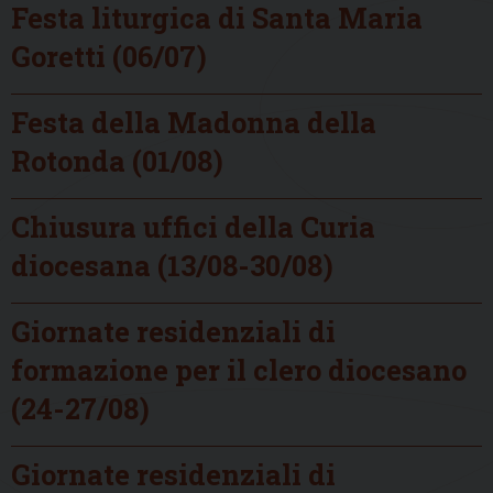
Festa liturgica di Santa Maria
Goretti (06/07)
Festa della Madonna della
Rotonda (01/08)
Chiusura uffici della Curia
diocesana (13/08-30/08)
Giornate residenziali di
formazione per il clero diocesano
(24-27/08)
Giornate residenziali di