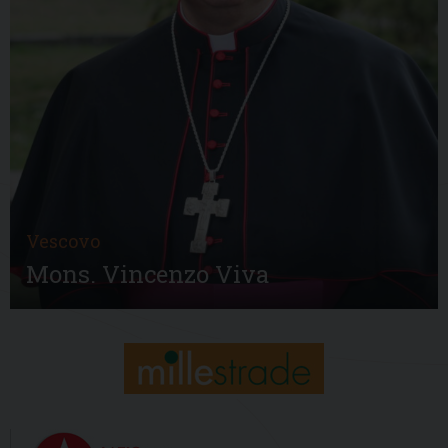
Vescovo
Mons. Vincenzo Viva