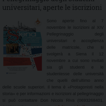
universitari, aperte le iscrizioni
Sono aperte fino al 7
novembre le iscrizioni al XIV
Pellegrinaggio degli
universitari e accoglienza
delle matricole, che si
svolgerà a Siena il 12
novembre a cui sono invitati
sia gli studenti e le
studentesse delle università
che quelli dell’ultimo anno
delle scuole superiori. Il tema è «Protagonisti nella
storia» e per informazioni e iscrizioni al pellegrinaggio
si può contattare Don Nicola Riva (0693268401,