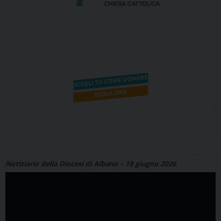
Notiziario della Diocesi di Albano – 18 giugno 2026