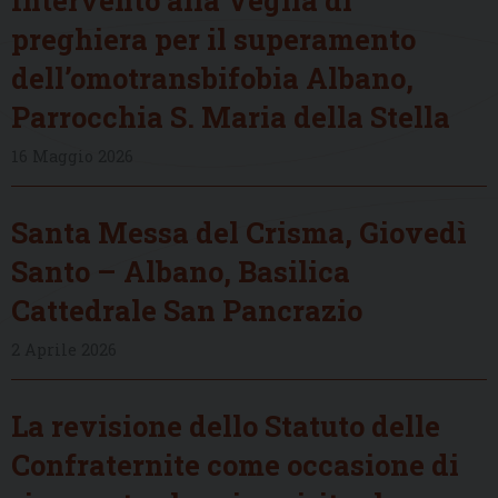
preghiera per il superamento
dell’omotransbifobia Albano,
Parrocchia S. Maria della Stella
16 Maggio 2026
Santa Messa del Crisma, Giovedì
Santo – Albano, Basilica
Cattedrale San Pancrazio
2 Aprile 2026
La revisione dello Statuto delle
Confraternite come occasione di