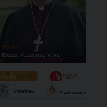
Vescovo
Mons. Vincenzo Viva