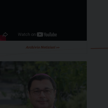
Archivio Notiziari >>