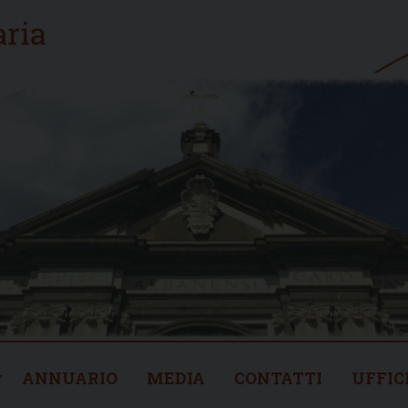
ANNUARIO
MEDIA
CONTATTI
UFFIC