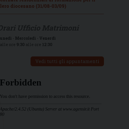
lero diocesano (31/08-03/09)
Orari Ufficio Matrimoni
unedì
-
Mercoledì
-
Venerdì
alle ore
9:30
alle ore
12:30
Vedi tutti gli appuntamenti