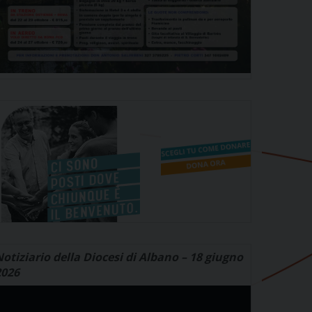
otiziario della Diocesi di Albano – 18 giugno
2026