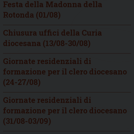
Festa della Madonna della
Rotonda (01/08)
Chiusura uffici della Curia
diocesana (13/08-30/08)
Giornate residenziali di
formazione per il clero diocesano
(24-27/08)
Giornate residenziali di
formazione per il clero diocesano
(31/08-03/09)