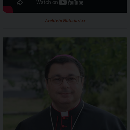
Archivio Notiziari >>