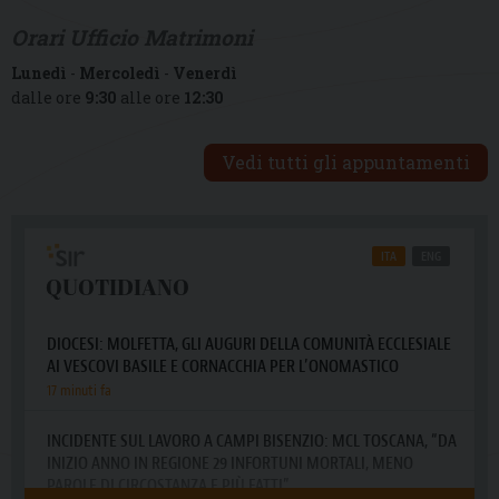
Orari Ufficio Matrimoni
Lunedì
-
Mercoledì
-
Venerdì
dalle ore
9:30
alle ore
12:30
Vedi tutti gli appuntamenti