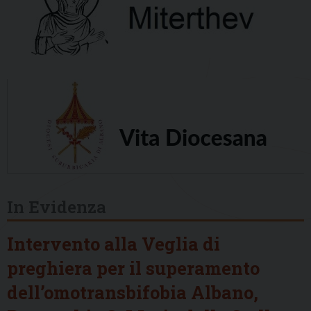
In Evidenza
Intervento alla Veglia di
preghiera per il superamento
dell’omotransbifobia Albano,