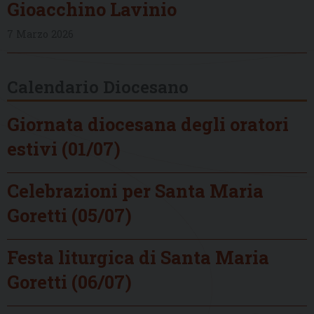
Gioacchino Lavinio
7 Marzo 2026
Calendario Diocesano
Giornata diocesana degli oratori
estivi (01/07)
Celebrazioni per Santa Maria
Goretti (05/07)
Festa liturgica di Santa Maria
Goretti (06/07)