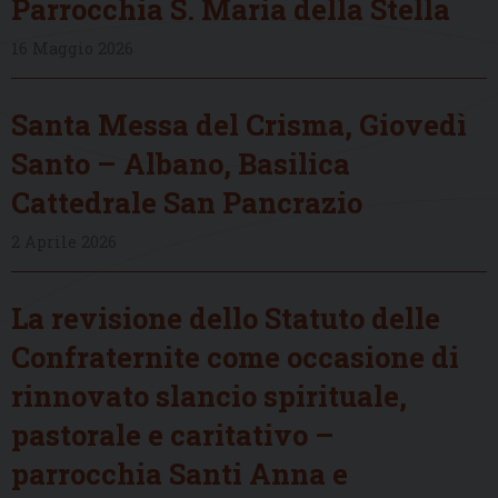
Parrocchia S. Maria della Stella
16 Maggio 2026
Santa Messa del Crisma, Giovedì
Santo – Albano, Basilica
Cattedrale San Pancrazio
2 Aprile 2026
La revisione dello Statuto delle
Confraternite come occasione di
rinnovato slancio spirituale,
pastorale e caritativo –
parrocchia Santi Anna e