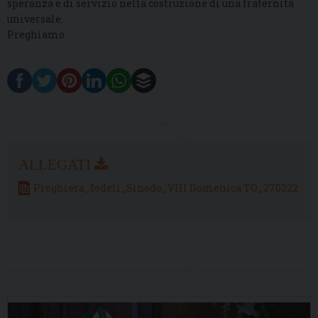
speranza e di servizio nella costruzione di una fraternità
universale.
Preghiamo
Preghiera_fedeli_Sinodo_VIII Domenica TO_270222