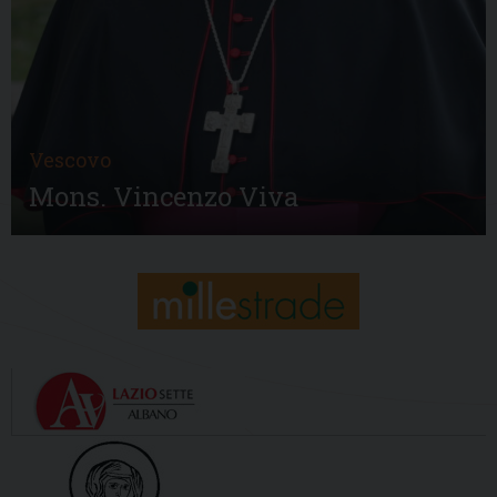
Vescovo
Mons. Vincenzo Viva