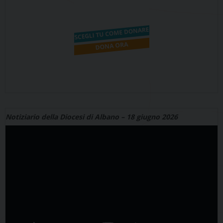
Notiziario della Diocesi di Albano – 18 giugno 2026