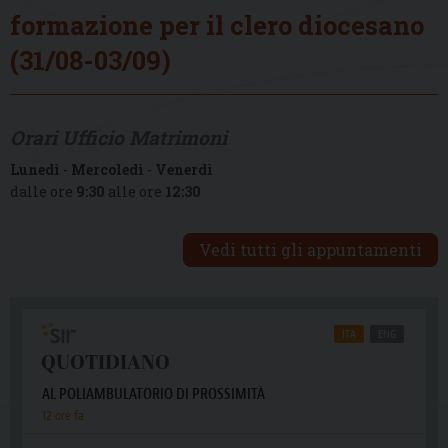
formazione per il clero diocesano
(31/08-03/09)
Orari Ufficio Matrimoni
Lunedì
-
Mercoledì
-
Venerdì
dalle ore
9:30
alle ore
12:30
Vedi tutti gli appuntamenti