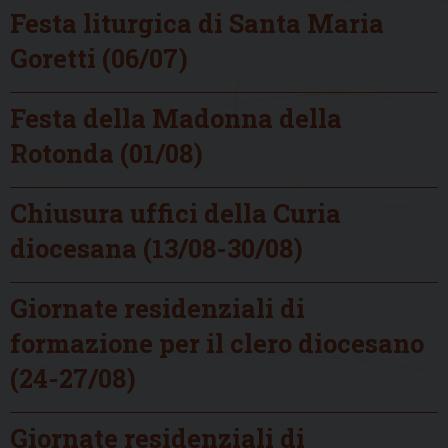
Festa liturgica di Santa Maria
Goretti (06/07)
Festa della Madonna della
Rotonda (01/08)
Chiusura uffici della Curia
diocesana (13/08-30/08)
Giornate residenziali di
formazione per il clero diocesano
(24-27/08)
Giornate residenziali di