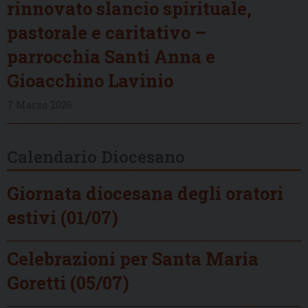
rinnovato slancio spirituale,
pastorale e caritativo –
parrocchia Santi Anna e
Gioacchino Lavinio
7 Marzo 2026
Calendario Diocesano
Giornata diocesana degli oratori
estivi (01/07)
Celebrazioni per Santa Maria
Goretti (05/07)