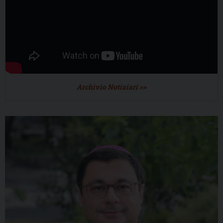
Archivio Notiziari >>