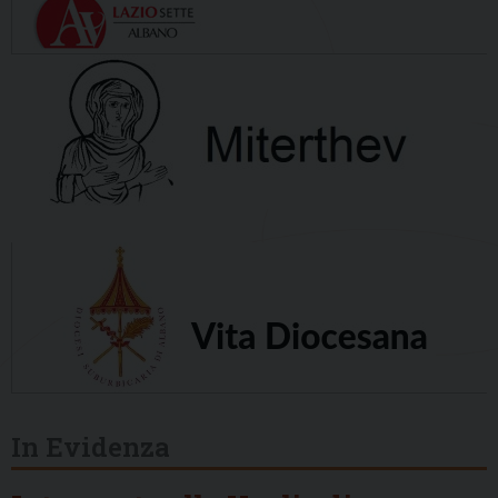
In Evidenza