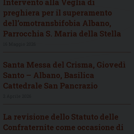
Intervento alla Veglia di
preghiera per il superamento
dell’omotransbifobia Albano,
Parrocchia S. Maria della Stella
16 Maggio 2026
Santa Messa del Crisma, Giovedì
Santo – Albano, Basilica
Cattedrale San Pancrazio
2 Aprile 2026
La revisione dello Statuto delle
Confraternite come occasione di