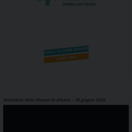
Notiziario della Diocesi di Albano – 18 giugno 2026