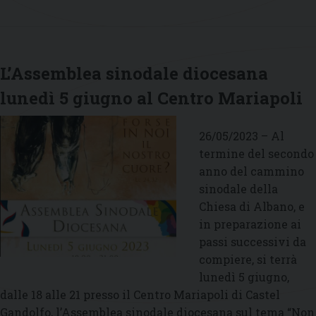
L’Assemblea sinodale diocesana
lunedì 5 giugno al Centro Mariapoli
26/05/2023 – Al
termine del secondo
anno del cammino
sinodale della
Chiesa di Albano, e
in preparazione ai
passi successivi da
compiere, si terrà
lunedì 5 giugno,
dalle 18 alle 21 presso il Centro Mariapoli di Castel
Gandolfo, l’Assemblea sinodale diocesana sul tema “Non