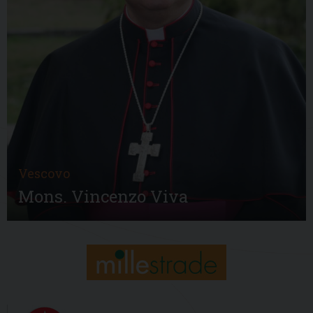
Vescovo
Mons. Vincenzo Viva