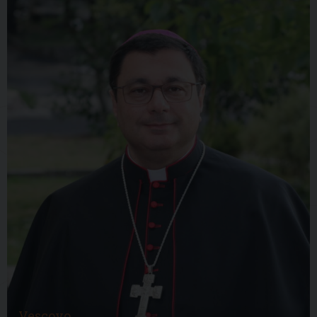
Vescovo