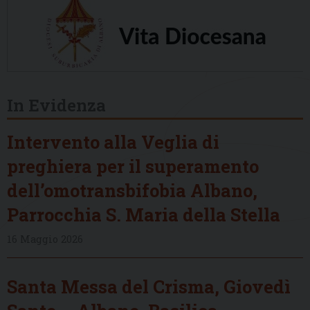
In Evidenza
Intervento alla Veglia di
preghiera per il superamento
dell’omotransbifobia Albano,
Parrocchia S. Maria della Stella
16 Maggio 2026
Santa Messa del Crisma, Giovedì