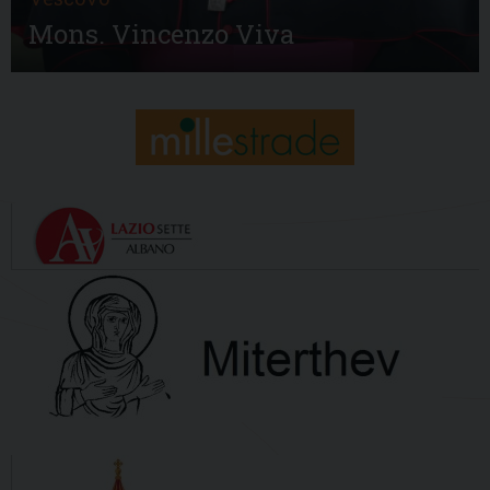
Mons. Vincenzo Viva