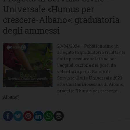
Universale «Humus per
crescere-Albano»: graduatoria
degli ammessi
29/04/2024 – Pubblichiamo in
allegato la graduatoria risultante
dalle procedure selettive per
l’aggiudicazione dei posti da
volontario per il Bando di
Servizio Civile Universale 2023
alla Caritas Diocesana di Albano,
progetto “Humus per crescere-
Albano”.