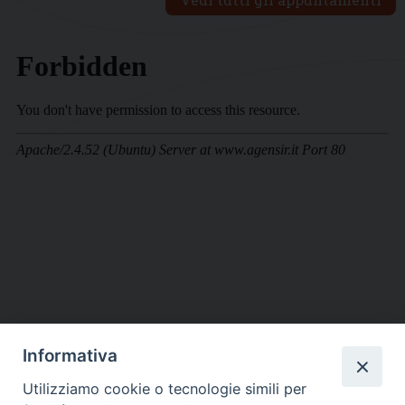
Informativa
DIOCESI SUBURBICARIA DI ALBANO
Utilizziamo cookie o tecnologie simili per