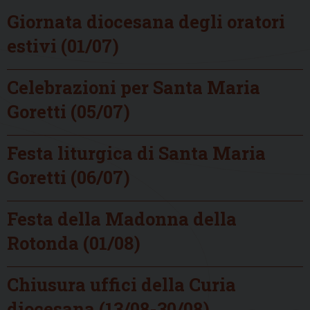
Giornata diocesana degli oratori
estivi (01/07)
Celebrazioni per Santa Maria
Goretti (05/07)
Festa liturgica di Santa Maria
Goretti (06/07)
Festa della Madonna della
Rotonda (01/08)
Chiusura uffici della Curia
diocesana (13/08-30/08)