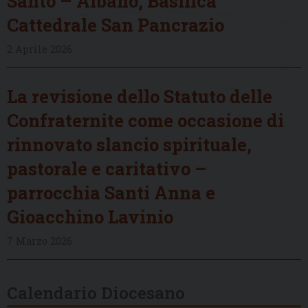
Santo – Albano, Basilica
Cattedrale San Pancrazio
2 Aprile 2026
La revisione dello Statuto delle
Confraternite come occasione di
rinnovato slancio spirituale,
pastorale e caritativo –
parrocchia Santi Anna e
Gioacchino Lavinio
7 Marzo 2026
Calendario Diocesano