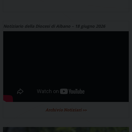
Notiziario della Diocesi di Albano – 18 giugno 2026
Archivio Notiziari >>