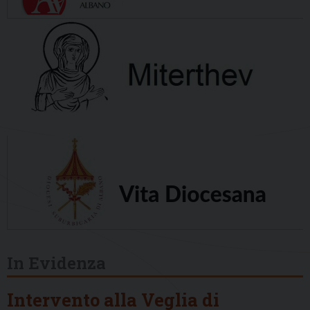
In Evidenza
Intervento alla Veglia di