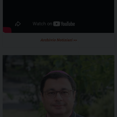
Archivio Notiziari >>