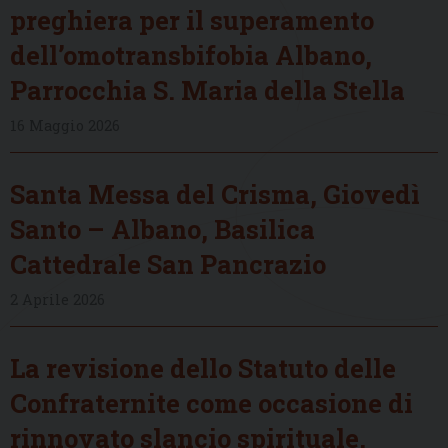
preghiera per il superamento
dell’omotransbifobia Albano,
Parrocchia S. Maria della Stella
16 Maggio 2026
Santa Messa del Crisma, Giovedì
Santo – Albano, Basilica
Cattedrale San Pancrazio
2 Aprile 2026
La revisione dello Statuto delle
Confraternite come occasione di
rinnovato slancio spirituale,