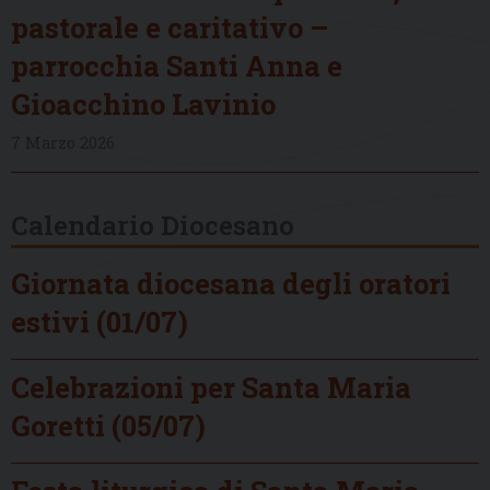
pastorale e caritativo –
parrocchia Santi Anna e
Gioacchino Lavinio
7 Marzo 2026
Calendario Diocesano
Giornata diocesana degli oratori
estivi (01/07)
Celebrazioni per Santa Maria
Goretti (05/07)