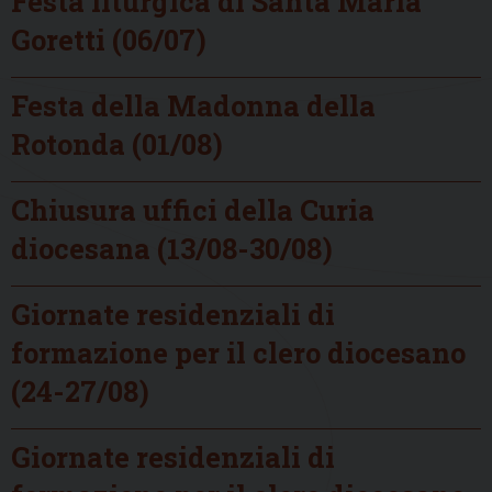
Festa liturgica di Santa Maria
Goretti (06/07)
Festa della Madonna della
Rotonda (01/08)
Chiusura uffici della Curia
diocesana (13/08-30/08)
Giornate residenziali di
formazione per il clero diocesano
(24-27/08)
Giornate residenziali di