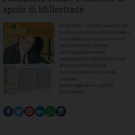
aprile di Millestrade
01/05/2021 – Il nuovo numero del
mensile diocesano Millestrade è
stato pubblicato on line sul sito
della diocesi di Albano,
nell’apposita sezione,
raggiungibile dalla Home Page.
Non sarà effettuata la
distribuzione della rivista
cartacea.
Scarica
qui
la tua copia di
Millestrade.