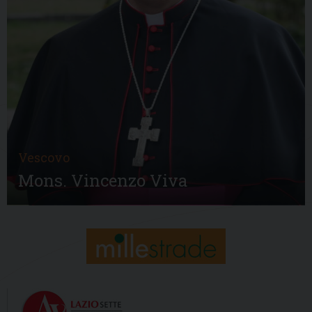
Vescovo
Mons. Vincenzo Viva