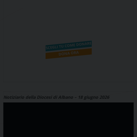
Notiziario della Diocesi di Albano – 18 giugno 2026