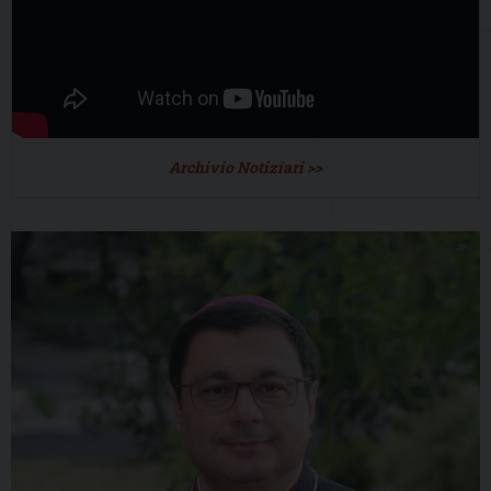
Archivio Notiziari >>