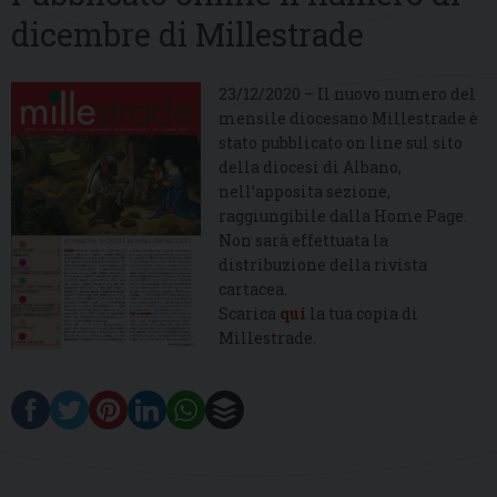
dicembre di Millestrade
23/12/2020 – Il nuovo numero del
mensile diocesano Millestrade è
stato pubblicato on line sul sito
della diocesi di Albano,
nell’apposita sezione,
raggiungibile dalla Home Page.
Non sarà effettuata la
distribuzione della rivista
cartacea.
Scarica
qui
la tua copia di
Millestrade.