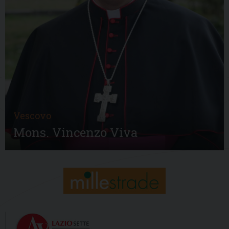
Vescovo
Mons. Vincenzo Viva