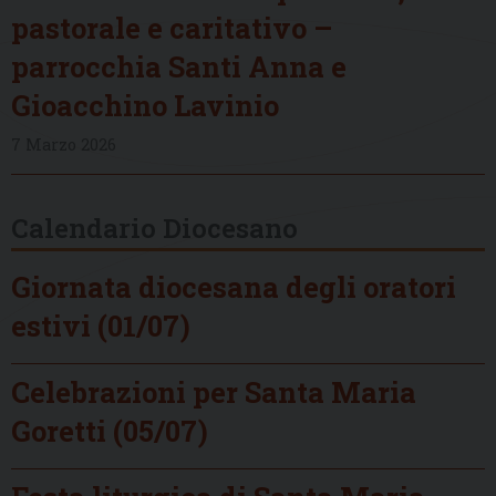
pastorale e caritativo –
parrocchia Santi Anna e
Gioacchino Lavinio
7 Marzo 2026
Calendario Diocesano
Giornata diocesana degli oratori
estivi (01/07)
Celebrazioni per Santa Maria
Goretti (05/07)