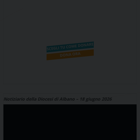
Notiziario della Diocesi di Albano – 18 giugno 2026