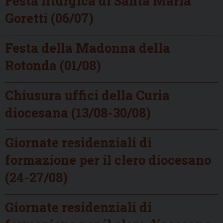
Festa liturgica di Santa Maria
Goretti (06/07)
Festa della Madonna della
Rotonda (01/08)
Chiusura uffici della Curia
diocesana (13/08-30/08)
Giornate residenziali di
formazione per il clero diocesano
(24-27/08)
Giornate residenziali di