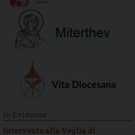
In Evidenza
Intervento alla Veglia di