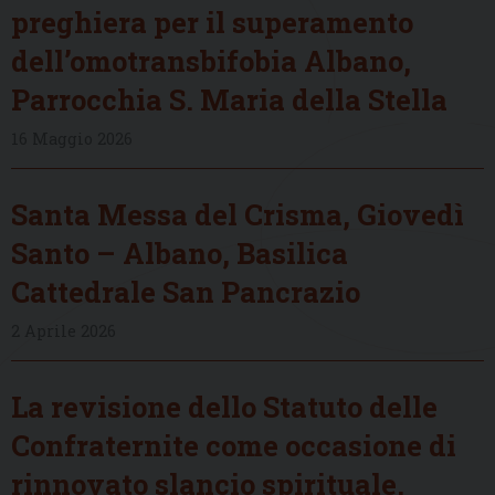
preghiera per il superamento
dell’omotransbifobia Albano,
Parrocchia S. Maria della Stella
16 Maggio 2026
Santa Messa del Crisma, Giovedì
Santo – Albano, Basilica
Cattedrale San Pancrazio
2 Aprile 2026
La revisione dello Statuto delle
Confraternite come occasione di
rinnovato slancio spirituale,