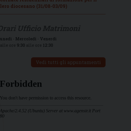
lero diocesano (31/08-03/09)
Orari Ufficio Matrimoni
unedì
-
Mercoledì
-
Venerdì
alle ore
9:30
alle ore
12:30
Vedi tutti gli appuntamenti