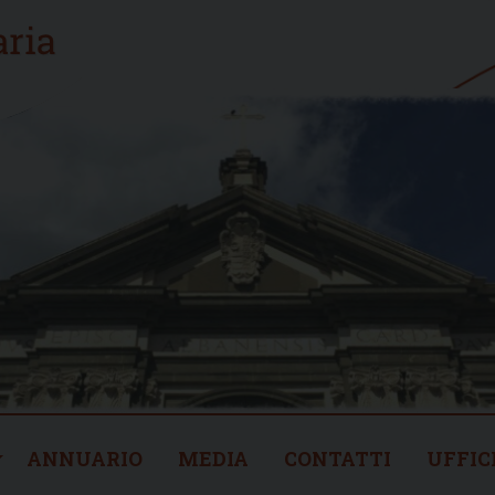
ANNUARIO
MEDIA
CONTATTI
UFFIC