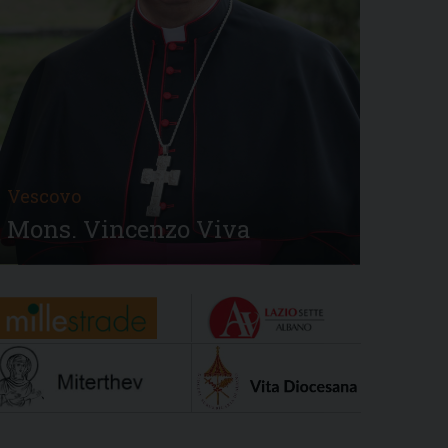
Vescovo
Mons. Vincenzo Viva