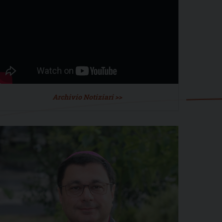
Archivio Notiziari >>