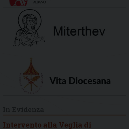
In Evidenza
Intervento alla Veglia di