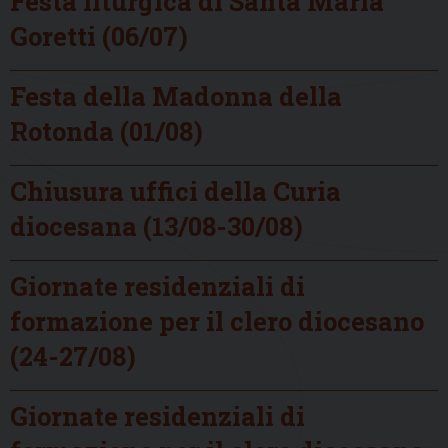
Festa liturgica di Santa Maria
Goretti (06/07)
Festa della Madonna della
Rotonda (01/08)
Chiusura uffici della Curia
diocesana (13/08-30/08)
Giornate residenziali di
formazione per il clero diocesano
(24-27/08)
Giornate residenziali di