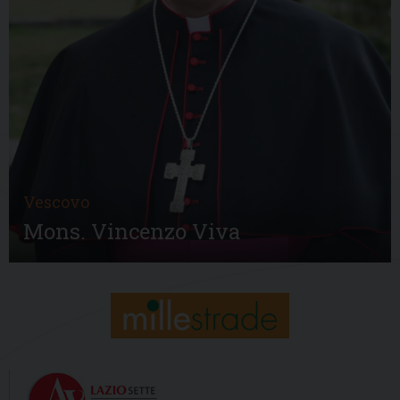
Vescovo
Mons. Vincenzo Viva