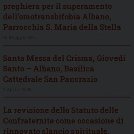
preghiera per il superamento
dell’omotransbifobia Albano,
Parrocchia S. Maria della Stella
16 Maggio 2026
Santa Messa del Crisma, Giovedì
Santo – Albano, Basilica
Cattedrale San Pancrazio
2 Aprile 2026
La revisione dello Statuto delle
Confraternite come occasione di
rinnovato slancio spirituale,