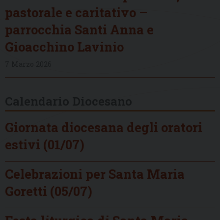
pastorale e caritativo –
parrocchia Santi Anna e
Gioacchino Lavinio
7 Marzo 2026
Calendario Diocesano
Giornata diocesana degli oratori
estivi (01/07)
Celebrazioni per Santa Maria
Goretti (05/07)