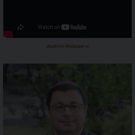
Archivio Notiziari >>