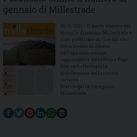
gennaio di Millestrade
30/01/2021 – Il nuovo numero del
mensile diocesano Millestrade è
stato pubblicato on line sul sito
della diocesi di Albano,
nell’apposita sezione,
raggiungibile dalla Home Page.
Non sarà effettuata la
distribuzione della rivista
cartacea.
Scarica
qui
la tua copia di
Millestrade.