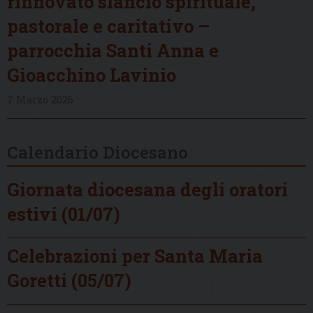
rinnovato slancio spirituale,
pastorale e caritativo –
parrocchia Santi Anna e
Gioacchino Lavinio
7 Marzo 2026
Calendario Diocesano
Giornata diocesana degli oratori
estivi (01/07)
Celebrazioni per Santa Maria
Goretti (05/07)