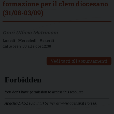
formazione per il clero diocesano
(31/08-03/09)
Orari Ufficio Matrimoni
Lunedì
-
Mercoledì
-
Venerdì
dalle ore
9:30
alle ore
12:30
Vedi tutti gli appuntamenti