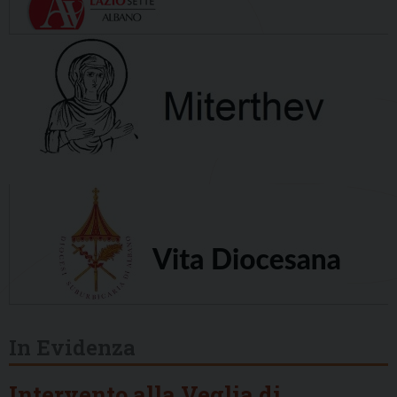
In Evidenza
Intervento alla Veglia di