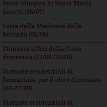
Festa liturgica di Santa Maria
Goretti (06/07)
Festa della Madonna della
Rotonda (01/08)
Chiusura uffici della Curia
diocesana (13/08-30/08)
Giornate residenziali di
formazione per il clero diocesano
(24-27/08)
Giornate residenziali di