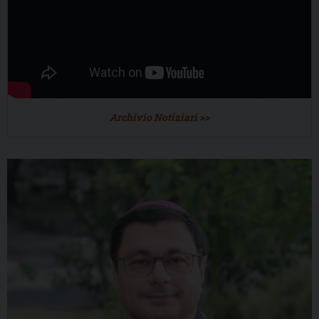
Archivio Notiziari >>