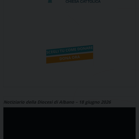
Notiziario della Diocesi di Albano – 18 giugno 2026