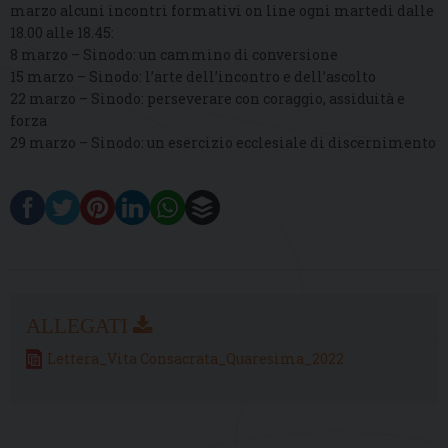
marzo alcuni incontri formativi on line ogni martedì dalle
18.00 alle 18.45:
8 marzo – Sinodo: un cammino di conversione
15 marzo – Sinodo: l’arte dell’incontro e dell’ascolto
22 marzo – Sinodo: perseverare con coraggio, assiduità e
forza
29 marzo – Sinodo: un esercizio ecclesiale di discernimento
Lettera_Vita Consacrata_Quaresima_2022