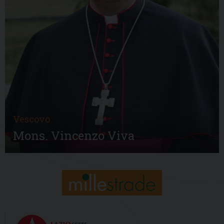
Vescovo
Mons. Vincenzo Viva