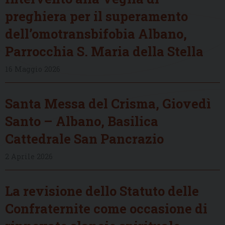
preghiera per il superamento
dell’omotransbifobia Albano,
Parrocchia S. Maria della Stella
16 Maggio 2026
Santa Messa del Crisma, Giovedì
Santo – Albano, Basilica
Cattedrale San Pancrazio
2 Aprile 2026
La revisione dello Statuto delle
Confraternite come occasione di