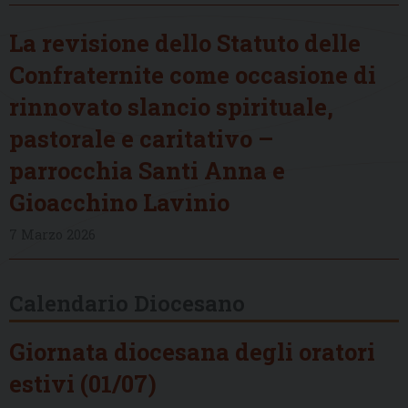
La revisione dello Statuto delle
Confraternite come occasione di
rinnovato slancio spirituale,
pastorale e caritativo –
parrocchia Santi Anna e
Gioacchino Lavinio
7 Marzo 2026
Calendario Diocesano
Giornata diocesana degli oratori
estivi (01/07)