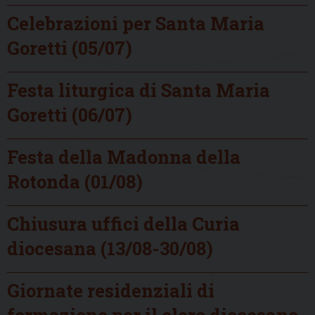
Celebrazioni per Santa Maria
Goretti (05/07)
Festa liturgica di Santa Maria
Goretti (06/07)
Festa della Madonna della
Rotonda (01/08)
Chiusura uffici della Curia
diocesana (13/08-30/08)
Giornate residenziali di
formazione per il clero diocesano