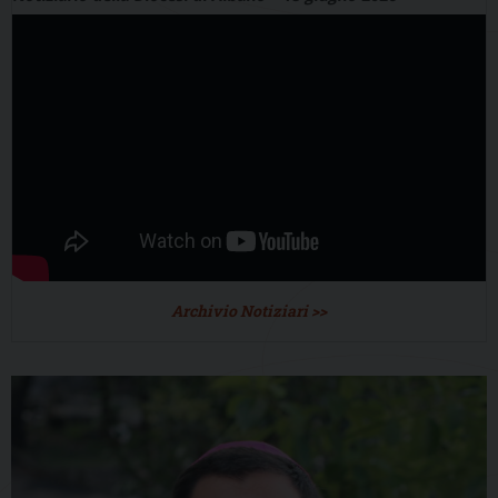
Archivio Notiziari >>