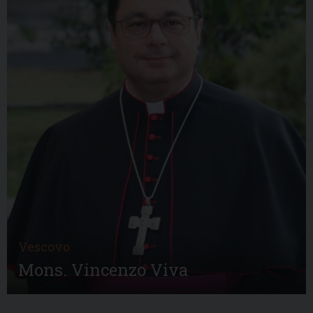
Vescovo
Mons. Vincenzo Viva