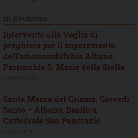
In Evidenza
Intervento alla Veglia di
preghiera per il superamento
dell’omotransbifobia Albano,
Parrocchia S. Maria della Stella
16 Maggio 2026
Santa Messa del Crisma, Giovedì
Santo – Albano, Basilica
Cattedrale San Pancrazio
2 Aprile 2026