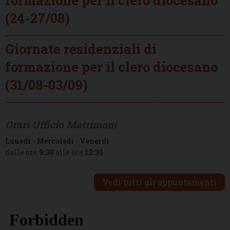
(24-27/08)
Giornate residenziali di
formazione per il clero diocesano
(31/08-03/09)
Orari Ufficio Matrimoni
Lunedì
-
Mercoledì
-
Venerdì
dalle ore
9:30
alle ore
12:30
Vedi tutti gli appuntamenti