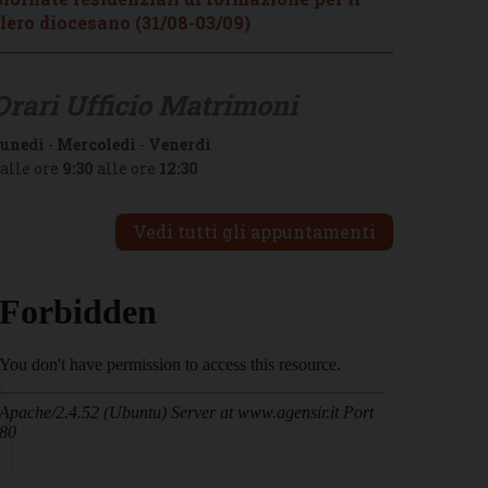
lero diocesano (31/08-03/09)
Orari Ufficio Matrimoni
unedì
-
Mercoledì
-
Venerdì
alle ore
9:30
alle ore
12:30
Vedi tutti gli appuntamenti