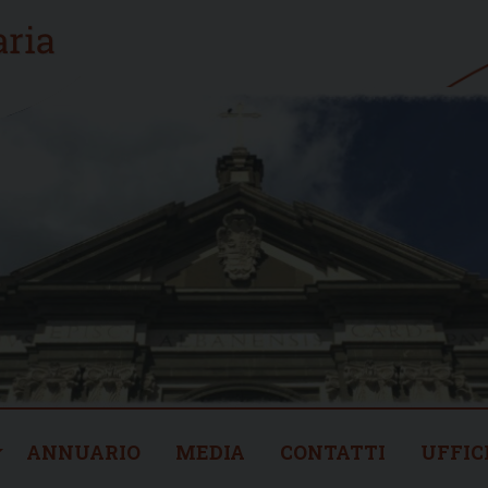
ANNUARIO
MEDIA
CONTATTI
UFFIC