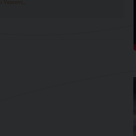
ai Vescovi_