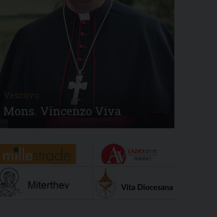
Vescovo
Mons. Vincenzo Viva