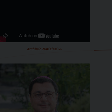
Archivio Notiziari >>