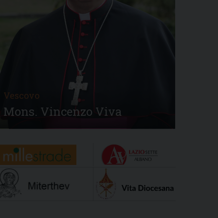
Vescovo
Mons. Vincenzo Viva