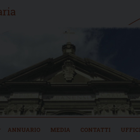
ANNUARIO
MEDIA
CONTATTI
UFFIC