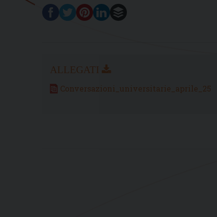
Conversazioni_universitarie_aprile_25