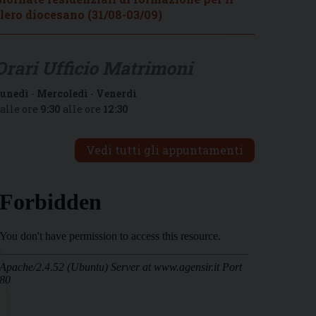
lero diocesano (31/08-03/09)
Orari Ufficio Matrimoni
unedì
-
Mercoledì
-
Venerdì
alle ore
9:30
alle ore
12:30
Vedi tutti gli appuntamenti