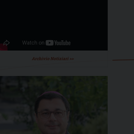
Archivio Notiziari >>