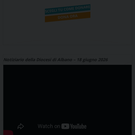
Notiziario della Diocesi di Albano – 18 giugno 2026