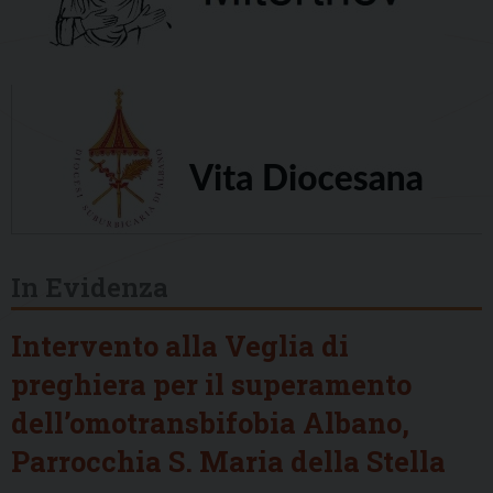
In Evidenza
Intervento alla Veglia di
preghiera per il superamento
dell’omotransbifobia Albano,
Parrocchia S. Maria della Stella