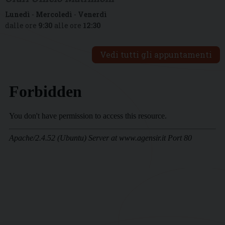
Lunedì
-
Mercoledì
-
Venerdì
dalle ore
9:30
alle ore
12:30
Vedi tutti gli appuntamenti