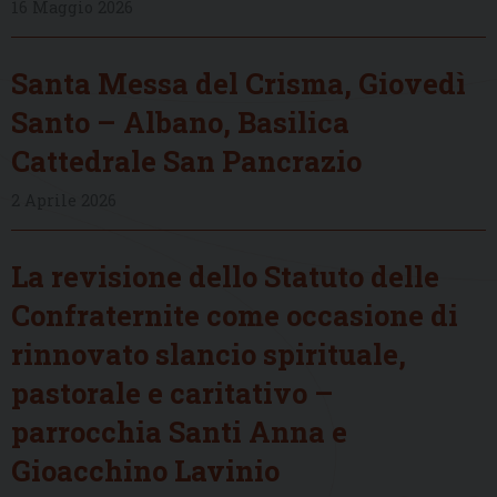
16 Maggio 2026
Santa Messa del Crisma, Giovedì
Santo – Albano, Basilica
Cattedrale San Pancrazio
2 Aprile 2026
La revisione dello Statuto delle
Confraternite come occasione di
rinnovato slancio spirituale,
pastorale e caritativo –
parrocchia Santi Anna e
Gioacchino Lavinio