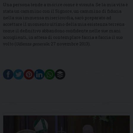
Una persona tende a morire come è vissuta. Se la mia vita è
stata un cammino con il Signore, un cammino di fiducia
nella sua immensa misericordia, sarò preparato ad
accettare il momento ultimo della mia esistenza terrena
come il definitivo abbandono confidente nelle sue mani
accoglienti, in attesa di contemplare faccia a faccia il suo
volto (
Udienza generale
, 27 novembre 2013).