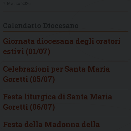
7 Marzo 2026
Calendario Diocesano
Giornata diocesana degli oratori
estivi (01/07)
Celebrazioni per Santa Maria
Goretti (05/07)
Festa liturgica di Santa Maria
Goretti (06/07)
Festa della Madonna della