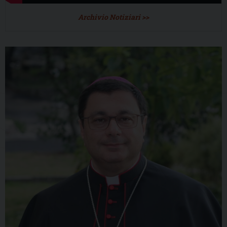
Archivio Notiziari >>