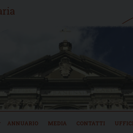
ANNUARIO
MEDIA
CONTATTI
UFFIC