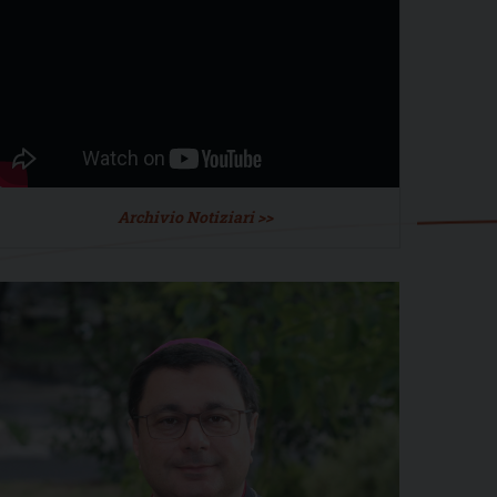
Archivio Notiziari >>