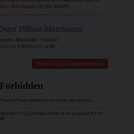
lero diocesano (31/08-03/09)
Orari Ufficio Matrimoni
unedì
-
Mercoledì
-
Venerdì
alle ore
9:30
alle ore
12:30
Vedi tutti gli appuntamenti