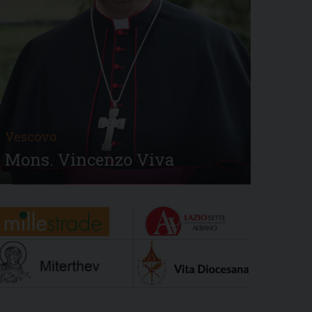
Vescovo
Mons. Vincenzo Viva