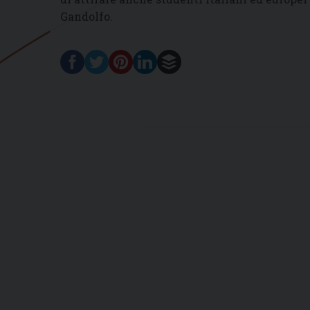
Gandolfo.