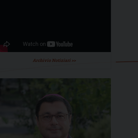
Archivio Notiziari >>