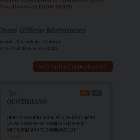
lero diocesano (31/08-03/09)
Orari Ufficio Matrimoni
unedì
-
Mercoledì
-
Venerdì
alle ore
9:30
alle ore
12:30
Vedi tutti gli appuntamenti