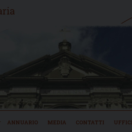
ANNUARIO
MEDIA
CONTATTI
UFFIC