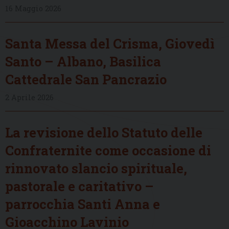
16 Maggio 2026
Santa Messa del Crisma, Giovedì
Santo – Albano, Basilica
Cattedrale San Pancrazio
2 Aprile 2026
La revisione dello Statuto delle
Confraternite come occasione di
rinnovato slancio spirituale,
pastorale e caritativo –
parrocchia Santi Anna e
Gioacchino Lavinio