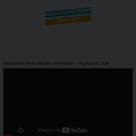
Notiziario della Diocesi di Albano – 18 giugno 2026