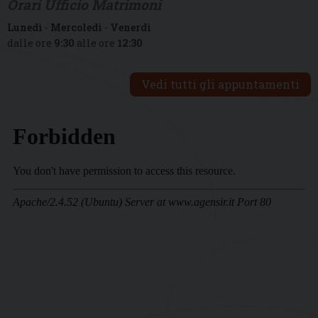
Orari Ufficio Matrimoni
Lunedì
-
Mercoledì
-
Venerdì
dalle ore
9:30
alle ore
12:30
Vedi tutti gli appuntamenti