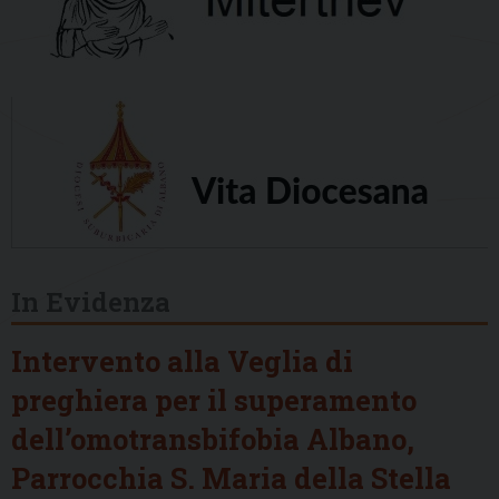
In Evidenza
Intervento alla Veglia di
preghiera per il superamento
dell’omotransbifobia Albano,
Parrocchia S. Maria della Stella