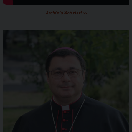
Archivio Notiziari >>