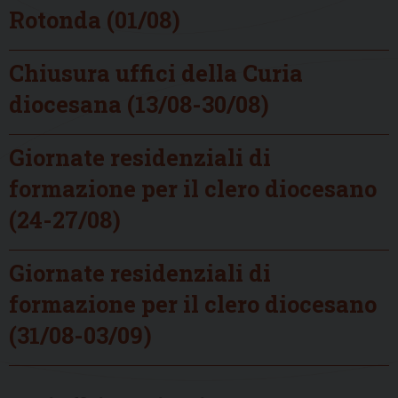
Rotonda (01/08)
Chiusura uffici della Curia
diocesana (13/08-30/08)
Giornate residenziali di
formazione per il clero diocesano
(24-27/08)
Giornate residenziali di
formazione per il clero diocesano
(31/08-03/09)