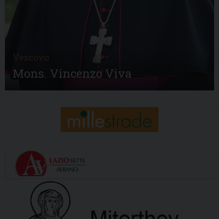
Vescovo
Mons. Vincenzo Viva