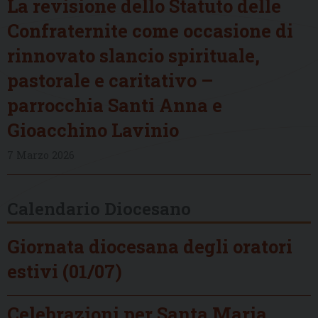
La revisione dello Statuto delle
Confraternite come occasione di
rinnovato slancio spirituale,
pastorale e caritativo –
parrocchia Santi Anna e
Gioacchino Lavinio
7 Marzo 2026
Calendario Diocesano
Giornata diocesana degli oratori
estivi (01/07)
Celebrazioni per Santa Maria