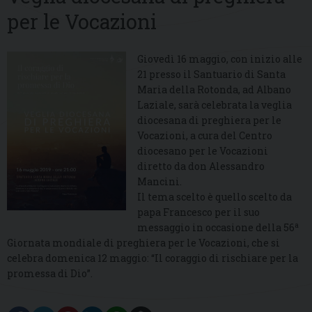
per le Vocazioni
Giovedì 16 maggio, con inizio alle
21 presso il Santuario di Santa
Maria della Rotonda, ad Albano
Laziale, sarà celebrata la veglia
diocesana di preghiera per le
Vocazioni, a cura del Centro
diocesano per le Vocazioni
diretto da don Alessandro
Mancini.
Il tema scelto è quello scelto da
papa Francesco per il suo
a
messaggio in occasione della 56
Giornata mondiale di preghiera per le Vocazioni, che si
celebra domenica 12 maggio: “Il coraggio di rischiare per la
promessa di Dio”.