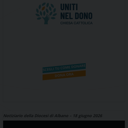
Notiziario della Diocesi di Albano – 18 giugno 2026