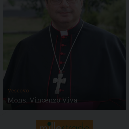
Vescovo
Mons. Vincenzo Viva