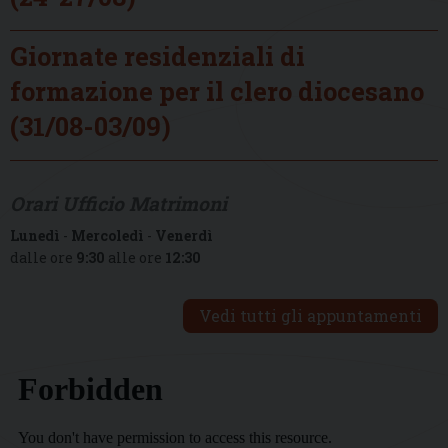
Giornate residenziali di
formazione per il clero diocesano
(31/08-03/09)
Orari Ufficio Matrimoni
Lunedì
-
Mercoledì
-
Venerdì
dalle ore
9:30
alle ore
12:30
Vedi tutti gli appuntamenti