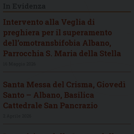
In Evidenza
Intervento alla Veglia di
preghiera per il superamento
dell’omotransbifobia Albano,
Parrocchia S. Maria della Stella
16 Maggio 2026
Santa Messa del Crisma, Giovedì
Santo – Albano, Basilica
Cattedrale San Pancrazio
2 Aprile 2026