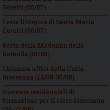
Goretti (05/07)
Festa liturgica di Santa Maria
Goretti (06/07)
Festa della Madonna della
Rotonda (01/08)
Chiusura uffici della Curia
diocesana (13/08-30/08)
Giornate residenziali di
formazione per il clero diocesano
(24-27/08)