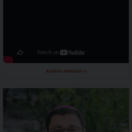
Archivio Notiziari >>