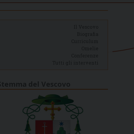
Il Vescovo
Biografia
Curriculum
Omelie
Conferenze
Tutti gli interventi
Stemma del Vescovo