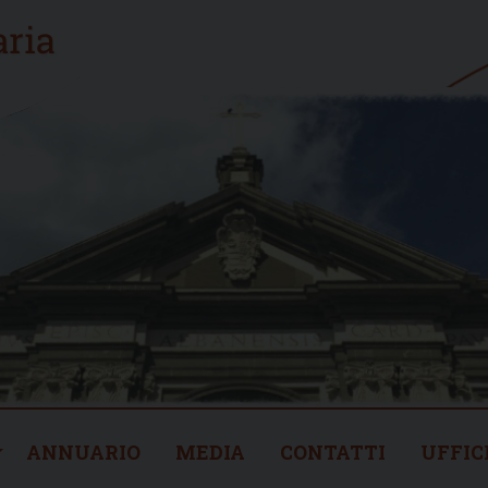
ANNUARIO
MEDIA
CONTATTI
UFFIC