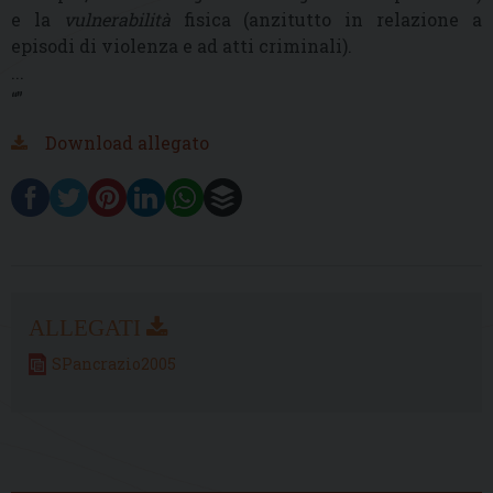
e la
vulnerabilità
fisica (anzitutto in relazione a
episodi di violenza e ad atti criminali).
...
“”
Download allegato
SPancrazio2005