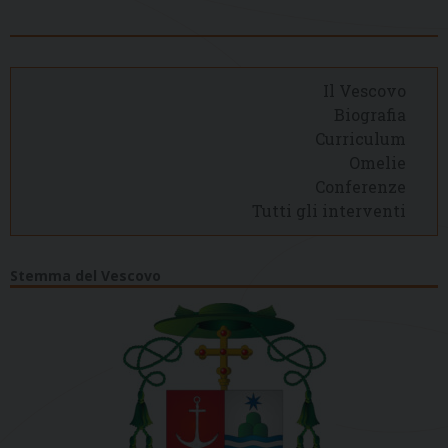
Il Vescovo
Biografia
Curriculum
Omelie
Conferenze
Tutti gli interventi
Stemma del Vescovo