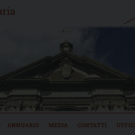
ANNUARIO
MEDIA
CONTATTI
UFFIC