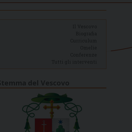
Il Vescovo
Biografia
Curriculum
Omelie
Conferenze
Tutti gli interventi
Stemma del Vescovo