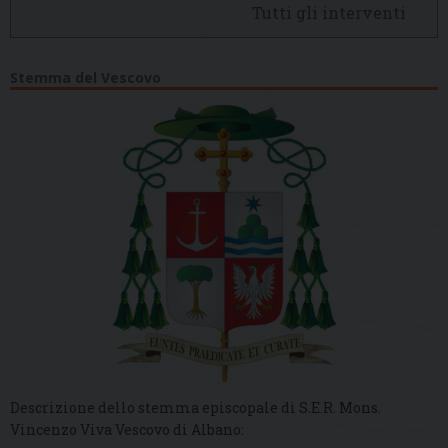
Tutti gli interventi
Stemma del Vescovo
Descrizione dello stemma episcopale di S.E.R. Mons.
Vincenzo Viva Vescovo di Albano: