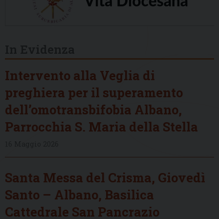
In Evidenza
Intervento alla Veglia di
preghiera per il superamento
dell’omotransbifobia Albano,
Parrocchia S. Maria della Stella
16 Maggio 2026
Santa Messa del Crisma, Giovedì
Santo – Albano, Basilica
Cattedrale San Pancrazio