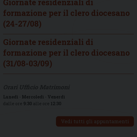
Giornate residenziali di
formazione per il clero diocesano
(24-27/08)
Giornate residenziali di
formazione per il clero diocesano
(31/08-03/09)
Orari Ufficio Matrimoni
Lunedì
-
Mercoledì
-
Venerdì
dalle ore
9:30
alle ore
12:30
Vedi tutti gli appuntamenti