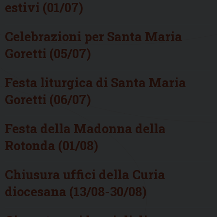
estivi (01/07)
Celebrazioni per Santa Maria
Goretti (05/07)
Festa liturgica di Santa Maria
Goretti (06/07)
Festa della Madonna della
Rotonda (01/08)
Chiusura uffici della Curia
diocesana (13/08-30/08)