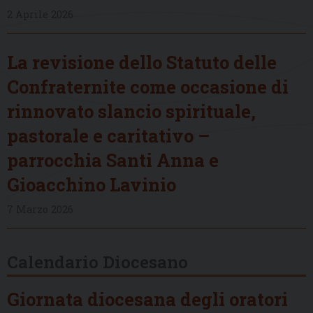
2 Aprile 2026
La revisione dello Statuto delle
Confraternite come occasione di
rinnovato slancio spirituale,
pastorale e caritativo –
parrocchia Santi Anna e
Gioacchino Lavinio
7 Marzo 2026
Calendario Diocesano
Giornata diocesana degli oratori