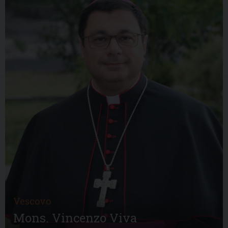
Vescovo
Mons. Vincenzo Viva