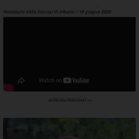
Notiziario della Diocesi di Albano – 18 giugno 2026
Archivio Notiziari >>