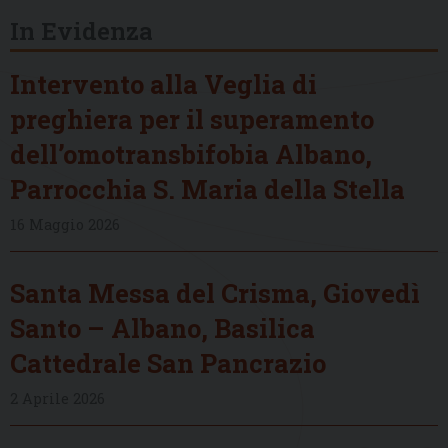
In Evidenza
Intervento alla Veglia di
preghiera per il superamento
dell’omotransbifobia Albano,
Parrocchia S. Maria della Stella
16 Maggio 2026
Santa Messa del Crisma, Giovedì
Santo – Albano, Basilica
Cattedrale San Pancrazio
2 Aprile 2026