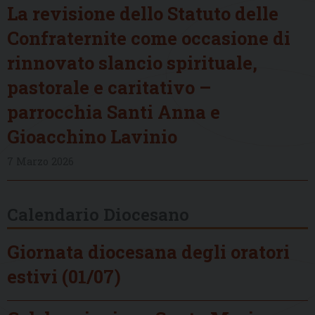
La revisione dello Statuto delle
Confraternite come occasione di
rinnovato slancio spirituale,
pastorale e caritativo –
parrocchia Santi Anna e
Gioacchino Lavinio
7 Marzo 2026
Calendario Diocesano
Giornata diocesana degli oratori
estivi (01/07)