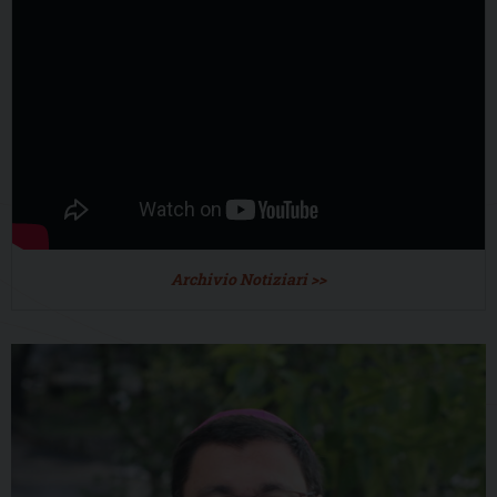
Archivio Notiziari >>