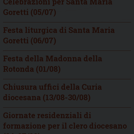
Celebrazioni per Santa Maria
Goretti (05/07)
Festa liturgica di Santa Maria
Goretti (06/07)
Festa della Madonna della
Rotonda (01/08)
Chiusura uffici della Curia
diocesana (13/08-30/08)
Giornate residenziali di
formazione per il clero diocesano