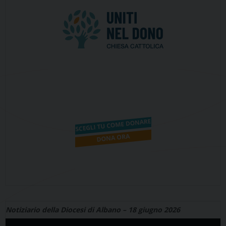
Notiziario della Diocesi di Albano – 18 giugno 2026