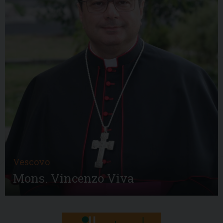
Vescovo
Mons. Vincenzo Viva