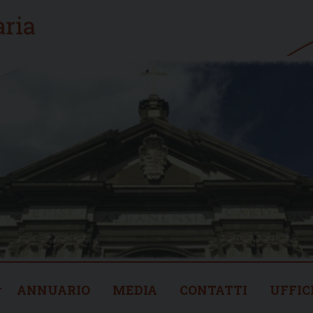
ANNUARIO
MEDIA
CONTATTI
UFFIC