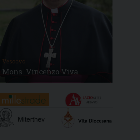
Vescovo
Mons. Vincenzo Viva