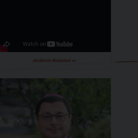
Archivio Notiziari >>