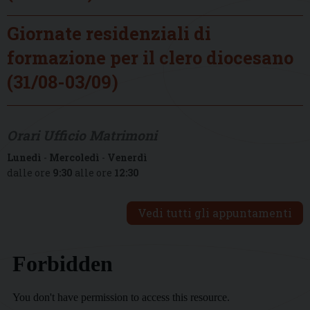
Giornate residenziali di
formazione per il clero diocesano
(31/08-03/09)
Orari Ufficio Matrimoni
Lunedì
-
Mercoledì
-
Venerdì
dalle ore
9:30
alle ore
12:30
Vedi tutti gli appuntamenti