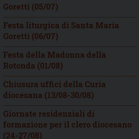
Goretti (05/07)
Festa liturgica di Santa Maria
Goretti (06/07)
Festa della Madonna della
Rotonda (01/08)
Chiusura uffici della Curia
diocesana (13/08-30/08)
Giornate residenziali di
formazione per il clero diocesano
(24-27/08)