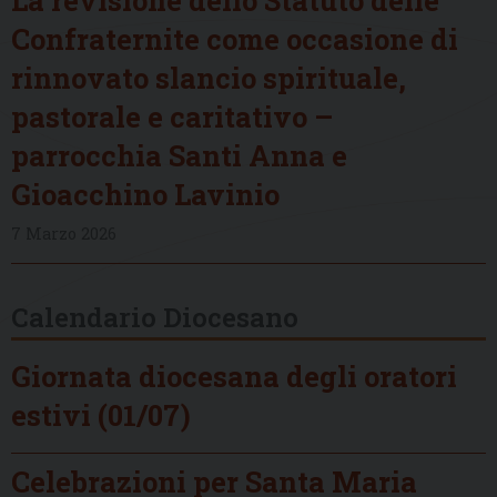
Confraternite come occasione di
rinnovato slancio spirituale,
pastorale e caritativo –
parrocchia Santi Anna e
Gioacchino Lavinio
7 Marzo 2026
Calendario Diocesano
Giornata diocesana degli oratori
estivi (01/07)
Celebrazioni per Santa Maria