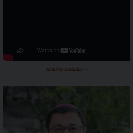
Archivio Notiziari >>