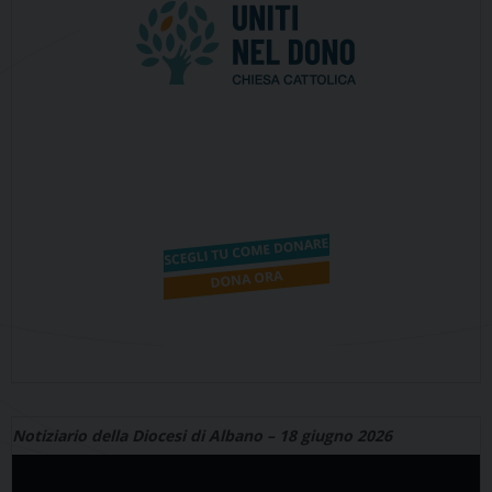
Notiziario della Diocesi di Albano – 18 giugno 2026