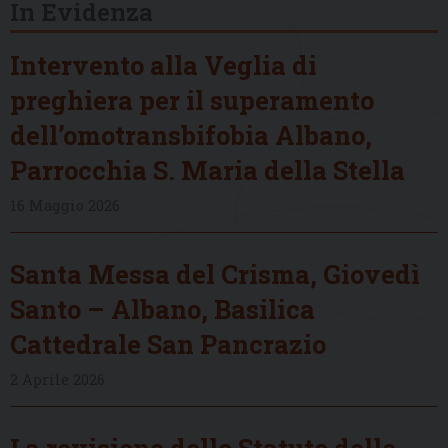
In Evidenza
Intervento alla Veglia di
preghiera per il superamento
dell’omotransbifobia Albano,
Parrocchia S. Maria della Stella
16 Maggio 2026
Santa Messa del Crisma, Giovedì
Santo – Albano, Basilica
Cattedrale San Pancrazio
2 Aprile 2026
La revisione dello Statuto delle