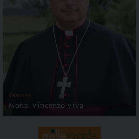
Vescovo
Mons. Vincenzo Viva