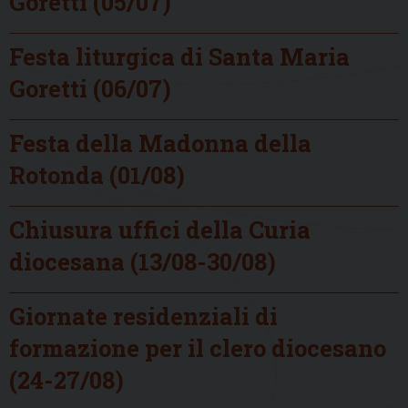
Goretti (05/07)
Festa liturgica di Santa Maria
Goretti (06/07)
Festa della Madonna della
Rotonda (01/08)
Chiusura uffici della Curia
diocesana (13/08-30/08)
Giornate residenziali di
formazione per il clero diocesano
(24-27/08)