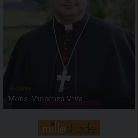
Vescovo
Mons. Vincenzo Viva