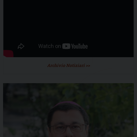
Archivio Notiziari >>