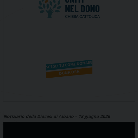
Notiziario della Diocesi di Albano – 18 giugno 2026