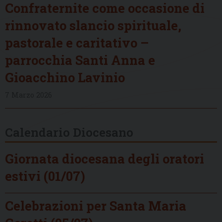
Confraternite come occasione di
rinnovato slancio spirituale,
pastorale e caritativo –
parrocchia Santi Anna e
Gioacchino Lavinio
7 Marzo 2026
Calendario Diocesano
Giornata diocesana degli oratori
estivi (01/07)
Celebrazioni per Santa Maria