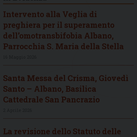
Intervento alla Veglia di
preghiera per il superamento
dell’omotransbifobia Albano,
Parrocchia S. Maria della Stella
16 Maggio 2026
Santa Messa del Crisma, Giovedì
Santo – Albano, Basilica
Cattedrale San Pancrazio
2 Aprile 2026
La revisione dello Statuto delle