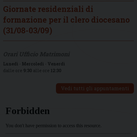
Giornate residenziali di
formazione per il clero diocesano
(31/08-03/09)
Orari Ufficio Matrimoni
Lunedì
-
Mercoledì
-
Venerdì
dalle ore
9:30
alle ore
12:30
Vedi tutti gli appuntamenti