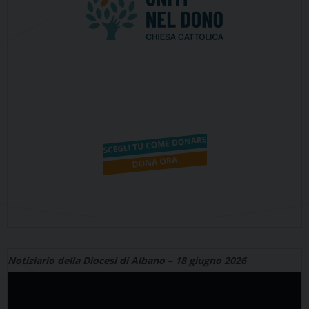
Notiziario della Diocesi di Albano – 18 giugno 2026