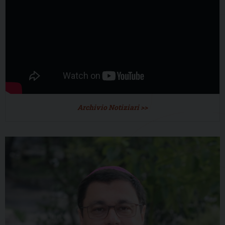
Archivio Notiziari >>