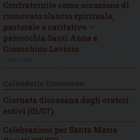
Confraternite come occasione di
rinnovato slancio spirituale,
pastorale e caritativo –
parrocchia Santi Anna e
Gioacchino Lavinio
7 Marzo 2026
Calendario Diocesano
Giornata diocesana degli oratori
estivi (01/07)
Celebrazioni per Santa Maria