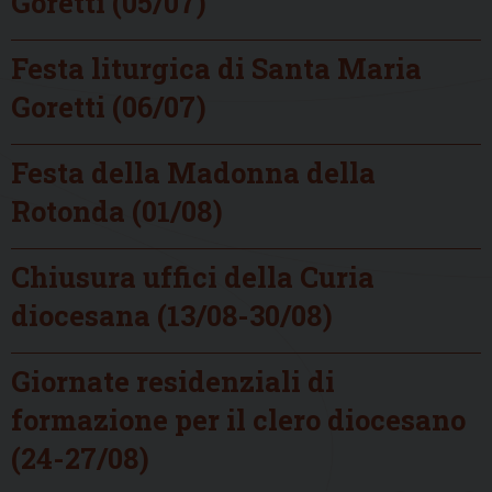
Goretti (05/07)
Festa liturgica di Santa Maria
Goretti (06/07)
Festa della Madonna della
Rotonda (01/08)
Chiusura uffici della Curia
diocesana (13/08-30/08)
Giornate residenziali di
formazione per il clero diocesano
(24-27/08)