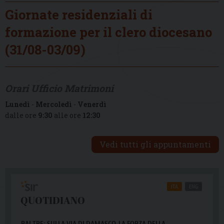
Giornate residenziali di
formazione per il clero diocesano
(31/08-03/09)
Orari Ufficio Matrimoni
Lunedì
-
Mercoledì
-
Venerdì
dalle ore
9:30
alle ore
12:30
Vedi tutti gli appuntamenti