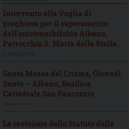
Intervento alla Veglia di
preghiera per il superamento
dell’omotransbifobia Albano,
Parrocchia S. Maria della Stella
16 Maggio 2026
Santa Messa del Crisma, Giovedì
Santo – Albano, Basilica
Cattedrale San Pancrazio
2 Aprile 2026
La revisione dello Statuto delle