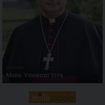
Vescovo
Mons. Vincenzo Viva