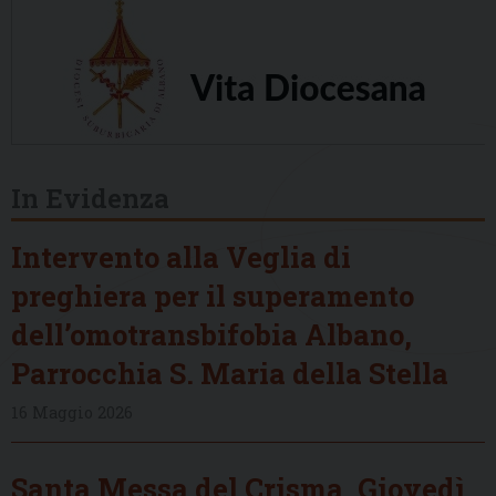
In Evidenza
Intervento alla Veglia di
preghiera per il superamento
dell’omotransbifobia Albano,
Parrocchia S. Maria della Stella
16 Maggio 2026
Santa Messa del Crisma, Giovedì