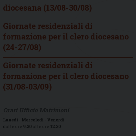
diocesana (13/08-30/08)
Giornate residenziali di
formazione per il clero diocesano
(24-27/08)
Giornate residenziali di
formazione per il clero diocesano
(31/08-03/09)
Orari Ufficio Matrimoni
Lunedì
-
Mercoledì
-
Venerdì
dalle ore
9:30
alle ore
12:30