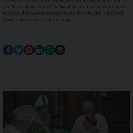
perché tu che sei uomo ti fai Dio».
Ma è proprio questo il punto
centrale dell’insegnamento nuovo di Gesù:egli, il figlio di
Dio,è il compimento della Legge.