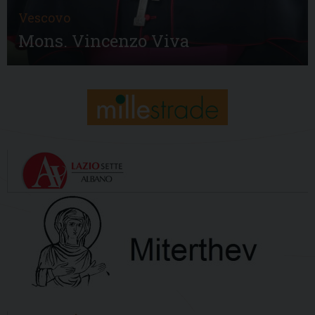
Vescovo
Mons. Vincenzo Viva