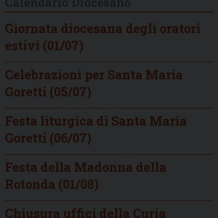
Calendario Diocesano
Giornata diocesana degli oratori
estivi (01/07)
Celebrazioni per Santa Maria
Goretti (05/07)
Festa liturgica di Santa Maria
Goretti (06/07)
Festa della Madonna della
Rotonda (01/08)
Chiusura uffici della Curia