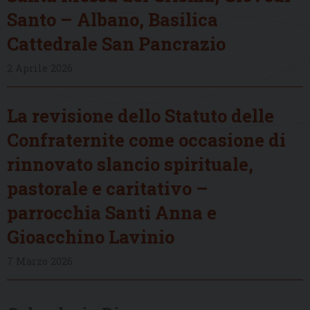
Santo – Albano, Basilica
Cattedrale San Pancrazio
2 Aprile 2026
La revisione dello Statuto delle
Confraternite come occasione di
rinnovato slancio spirituale,
pastorale e caritativo –
parrocchia Santi Anna e
Gioacchino Lavinio
7 Marzo 2026