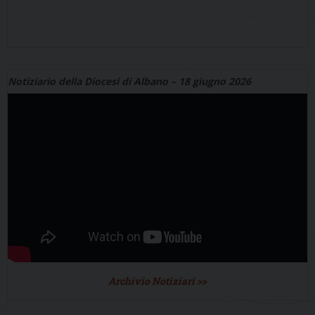
Notiziario della Diocesi di Albano – 18 giugno 2026
Archivio Notiziari >>