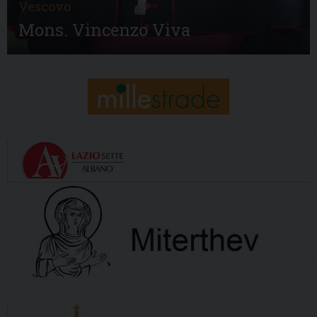
Vescovo
Mons. Vincenzo Viva