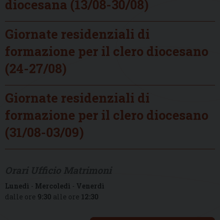
diocesana (13/08-30/08)
Giornate residenziali di
formazione per il clero diocesano
(24-27/08)
Giornate residenziali di
formazione per il clero diocesano
(31/08-03/09)
Orari Ufficio Matrimoni
Lunedì
-
Mercoledì
-
Venerdì
dalle ore
9:30
alle ore
12:30