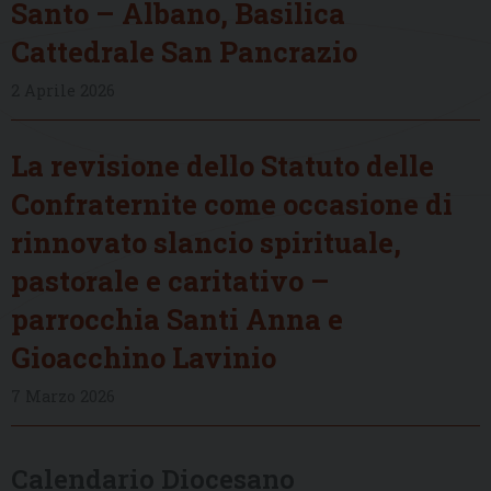
Santo – Albano, Basilica
Cattedrale San Pancrazio
2 Aprile 2026
La revisione dello Statuto delle
Confraternite come occasione di
rinnovato slancio spirituale,
pastorale e caritativo –
parrocchia Santi Anna e
Gioacchino Lavinio
7 Marzo 2026
Calendario Diocesano