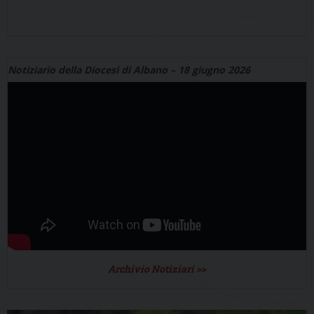
Notiziario della Diocesi di Albano – 18 giugno 2026
Archivio Notiziari >>