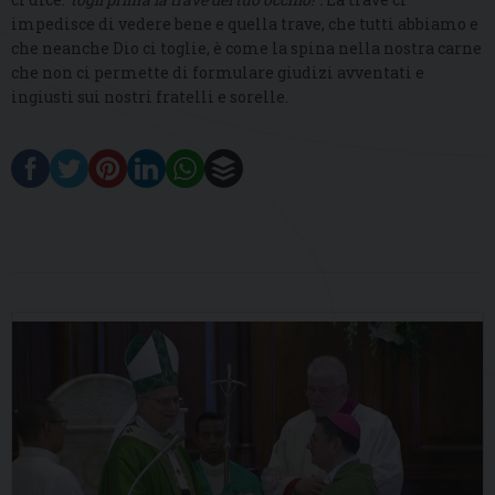
impedisce di vedere bene e quella trave, che tutti abbiamo e
che neanche Dio ci toglie, è come la spina nella nostra carne
che non ci permette di formulare giudizi avventati e
ingiusti sui nostri fratelli e sorelle.