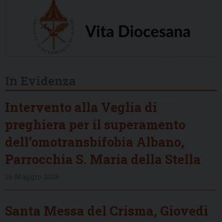
In Evidenza
Intervento alla Veglia di
preghiera per il superamento
dell’omotransbifobia Albano,
Parrocchia S. Maria della Stella
16 Maggio 2026
Santa Messa del Crisma, Giovedì