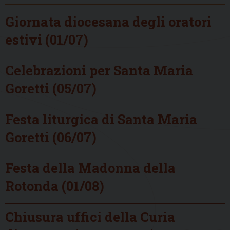
Giornata diocesana degli oratori
estivi (01/07)
Celebrazioni per Santa Maria
Goretti (05/07)
Festa liturgica di Santa Maria
Goretti (06/07)
Festa della Madonna della
Rotonda (01/08)
Chiusura uffici della Curia