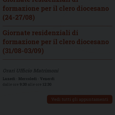
formazione per il clero diocesano
(24-27/08)
Giornate residenziali di
formazione per il clero diocesano
(31/08-03/09)
Orari Ufficio Matrimoni
Lunedì
-
Mercoledì
-
Venerdì
dalle ore
9:30
alle ore
12:30
Vedi tutti gli appuntamenti