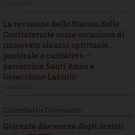
2 Aprile 2026
La revisione dello Statuto delle
Confraternite come occasione di
rinnovato slancio spirituale,
pastorale e caritativo –
parrocchia Santi Anna e
Gioacchino Lavinio
7 Marzo 2026
Calendario Diocesano
Giornata diocesana degli oratori