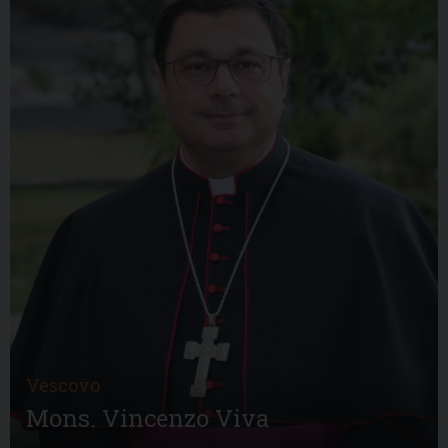
Vescovo
Mons. Vincenzo Viva