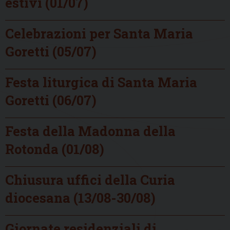
estivi (01/07)
Celebrazioni per Santa Maria
Goretti (05/07)
Festa liturgica di Santa Maria
Goretti (06/07)
Festa della Madonna della
Rotonda (01/08)
Chiusura uffici della Curia
diocesana (13/08-30/08)
Giornate residenziali di