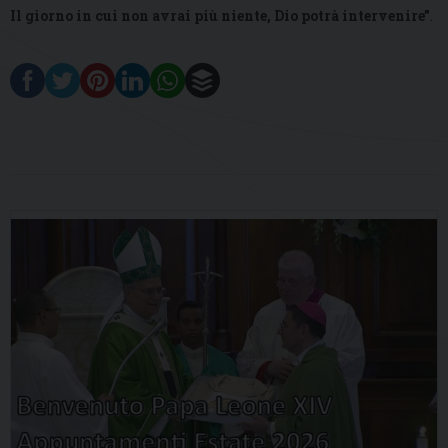
Il giorno in cui non avrai più niente, Dio potrà intervenire”
.