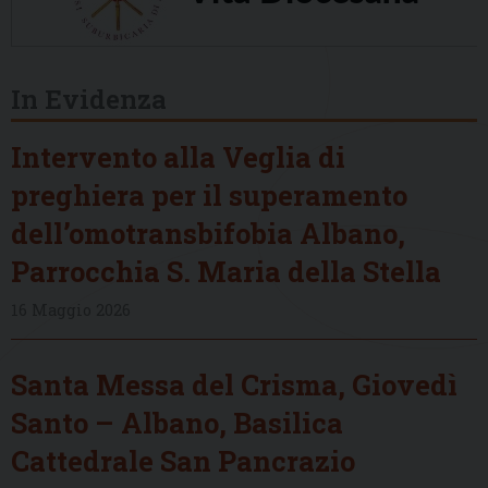
In Evidenza
Intervento alla Veglia di
preghiera per il superamento
dell’omotransbifobia Albano,
Parrocchia S. Maria della Stella
16 Maggio 2026
Santa Messa del Crisma, Giovedì
Santo – Albano, Basilica
Cattedrale San Pancrazio