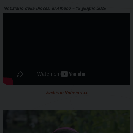
Notiziario della Diocesi di Albano – 18 giugno 2026
Archivio Notiziari >>