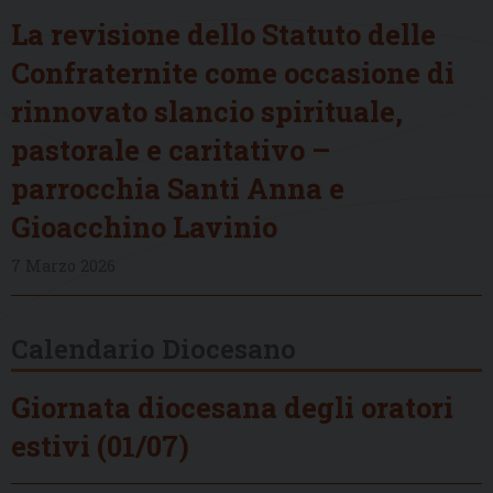
La revisione dello Statuto delle
Confraternite come occasione di
rinnovato slancio spirituale,
pastorale e caritativo –
parrocchia Santi Anna e
Gioacchino Lavinio
7 Marzo 2026
Calendario Diocesano
Giornata diocesana degli oratori
estivi (01/07)