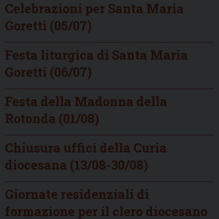
Celebrazioni per Santa Maria
Goretti (05/07)
Festa liturgica di Santa Maria
Goretti (06/07)
Festa della Madonna della
Rotonda (01/08)
Chiusura uffici della Curia
diocesana (13/08-30/08)
Giornate residenziali di
formazione per il clero diocesano