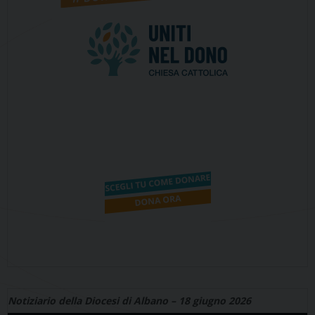
Notiziario della Diocesi di Albano – 18 giugno 2026