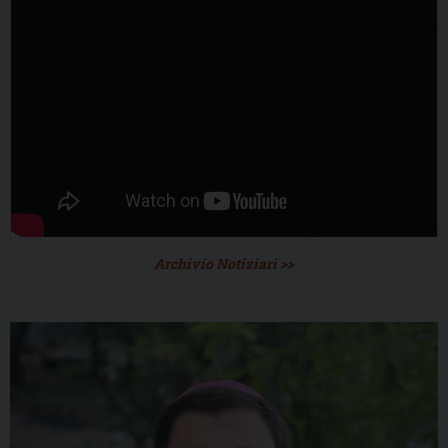
Archivio Notiziari >>