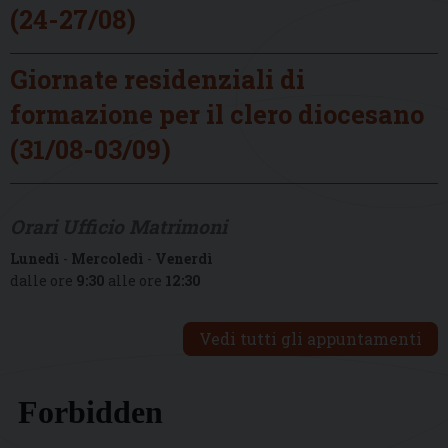
(24-27/08)
Giornate residenziali di
formazione per il clero diocesano
(31/08-03/09)
Orari Ufficio Matrimoni
Lunedì
-
Mercoledì
-
Venerdì
dalle ore
9:30
alle ore
12:30
Vedi tutti gli appuntamenti