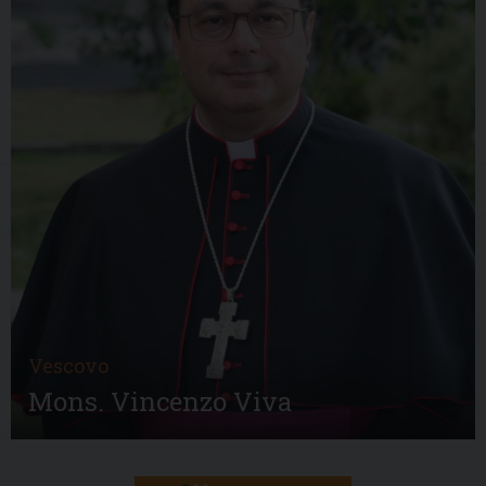
Vescovo
Mons. Vincenzo Viva