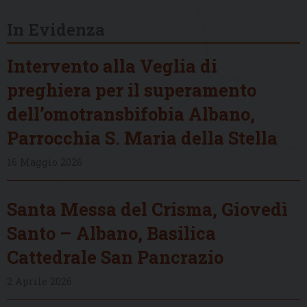
In Evidenza
Intervento alla Veglia di
preghiera per il superamento
dell’omotransbifobia Albano,
Parrocchia S. Maria della Stella
16 Maggio 2026
Santa Messa del Crisma, Giovedì
Santo – Albano, Basilica
Cattedrale San Pancrazio
2 Aprile 2026