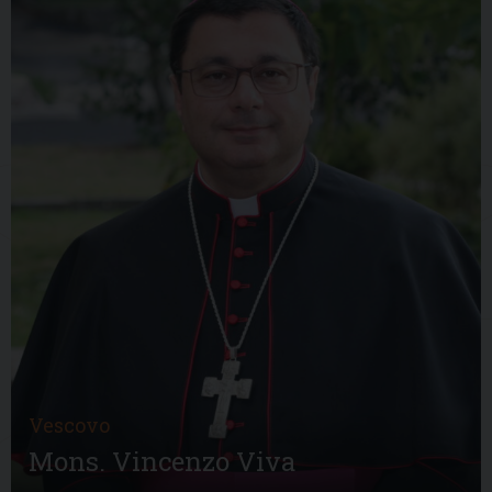
Vescovo
Mons. Vincenzo Viva