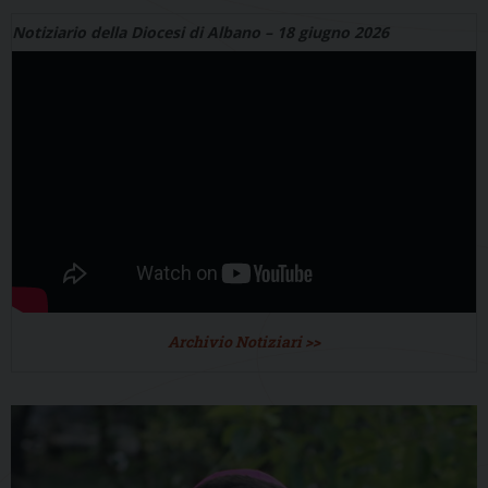
Notiziario della Diocesi di Albano – 18 giugno 2026
Archivio Notiziari >>