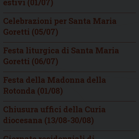
estivi (01/07)
Celebrazioni per Santa Maria
Goretti (05/07)
Festa liturgica di Santa Maria
Goretti (06/07)
Festa della Madonna della
Rotonda (01/08)
Chiusura uffici della Curia
diocesana (13/08-30/08)
Giornate residenziali di