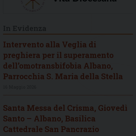
In Evidenza
Intervento alla Veglia di
preghiera per il superamento
dell’omotransbifobia Albano,
Parrocchia S. Maria della Stella
16 Maggio 2026
Santa Messa del Crisma, Giovedì
Santo – Albano, Basilica
Cattedrale San Pancrazio