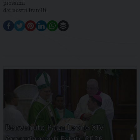
prossimi
dei nostri fratelli.