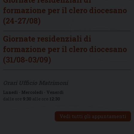
formazione per il clero diocesano
(24-27/08)
Giornate residenziali di
formazione per il clero diocesano
(31/08-03/09)
Orari Ufficio Matrimoni
Lunedì
-
Mercoledì
-
Venerdì
dalle ore
9:30
alle ore
12:30
Vedi tutti gli appuntamenti