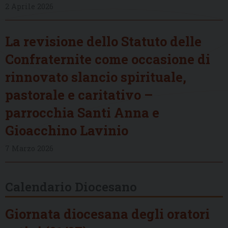
2 Aprile 2026
La revisione dello Statuto delle
Confraternite come occasione di
rinnovato slancio spirituale,
pastorale e caritativo –
parrocchia Santi Anna e
Gioacchino Lavinio
7 Marzo 2026
Calendario Diocesano
Giornata diocesana degli oratori