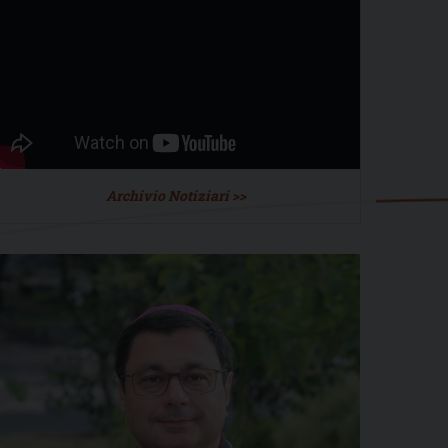
Archivio Notiziari >>