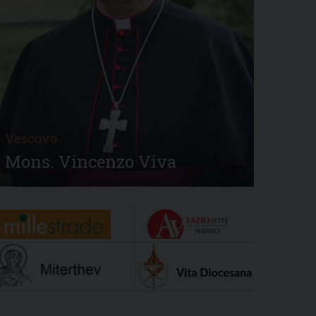
Vescovo
Mons. Vincenzo Viva