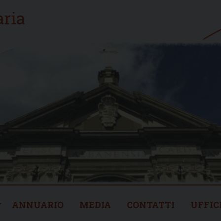
ANNUARIO
MEDIA
CONTATTI
UFFIC