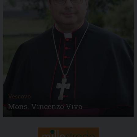
Vescovo
Mons. Vincenzo Viva