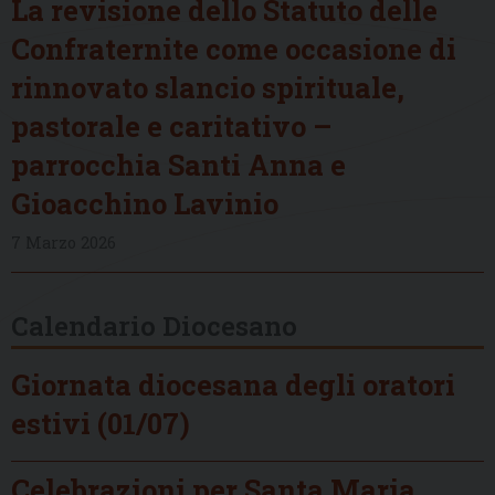
La revisione dello Statuto delle
Confraternite come occasione di
rinnovato slancio spirituale,
pastorale e caritativo –
parrocchia Santi Anna e
Gioacchino Lavinio
7 Marzo 2026
Calendario Diocesano
Giornata diocesana degli oratori
estivi (01/07)
Celebrazioni per Santa Maria