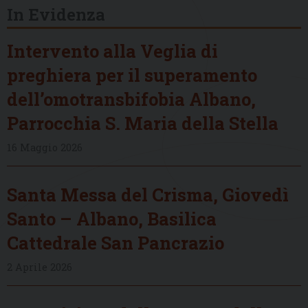
In Evidenza
Intervento alla Veglia di
preghiera per il superamento
dell’omotransbifobia Albano,
Parrocchia S. Maria della Stella
16 Maggio 2026
Santa Messa del Crisma, Giovedì
Santo – Albano, Basilica
Cattedrale San Pancrazio
2 Aprile 2026