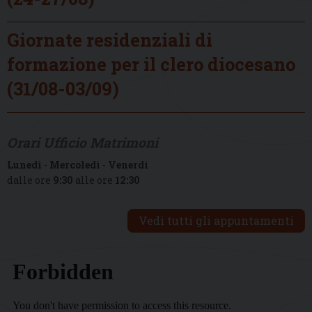
Giornate residenziali di
formazione per il clero diocesano
(31/08-03/09)
Orari Ufficio Matrimoni
Lunedì
-
Mercoledì
-
Venerdì
dalle ore
9:30
alle ore
12:30
Vedi tutti gli appuntamenti