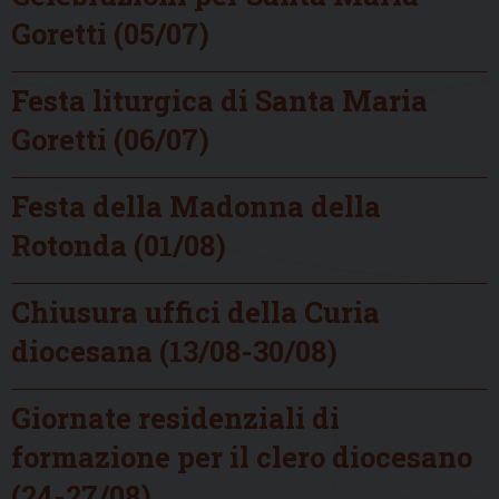
Goretti (05/07)
Festa liturgica di Santa Maria
Goretti (06/07)
Festa della Madonna della
Rotonda (01/08)
Chiusura uffici della Curia
diocesana (13/08-30/08)
Giornate residenziali di
formazione per il clero diocesano
(24-27/08)