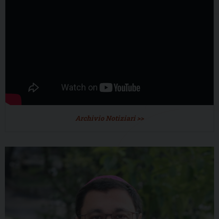
Archivio Notiziari >>