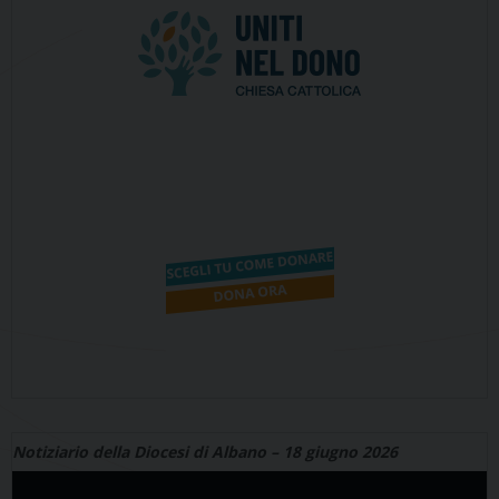
Notiziario della Diocesi di Albano – 18 giugno 2026