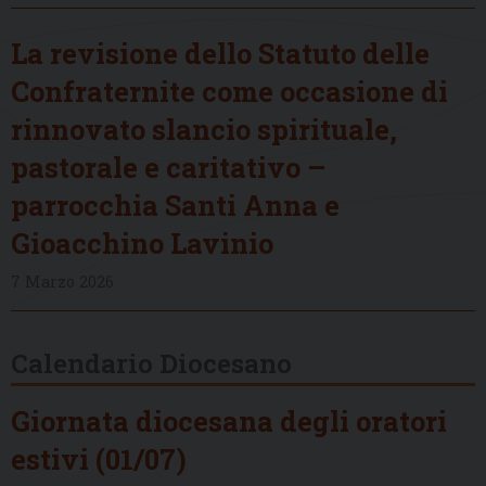
La revisione dello Statuto delle
Confraternite come occasione di
rinnovato slancio spirituale,
pastorale e caritativo –
parrocchia Santi Anna e
Gioacchino Lavinio
7 Marzo 2026
Calendario Diocesano
Giornata diocesana degli oratori
estivi (01/07)