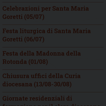
Celebrazioni per Santa Maria
Goretti (05/07)
Festa liturgica di Santa Maria
Goretti (06/07)
Festa della Madonna della
Rotonda (01/08)
Chiusura uffici della Curia
diocesana (13/08-30/08)
Giornate residenziali di