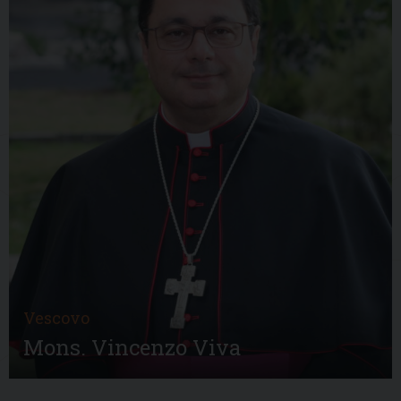
Vescovo
Mons. Vincenzo Viva