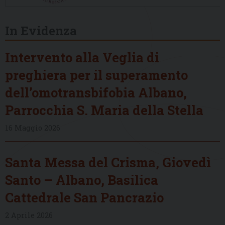
In Evidenza
Intervento alla Veglia di
preghiera per il superamento
dell’omotransbifobia Albano,
Parrocchia S. Maria della Stella
16 Maggio 2026
Santa Messa del Crisma, Giovedì
Santo – Albano, Basilica
Cattedrale San Pancrazio
2 Aprile 2026