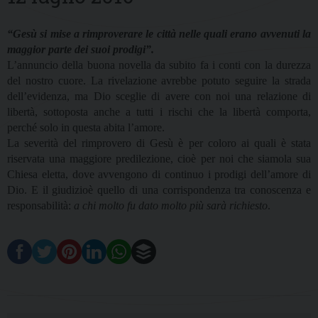
“Gesù si mise a rimproverare le città nelle quali erano avvenuti la
maggior parte dei suoi prodigi”.
L’annuncio della buona novella da subito fa i conti con la durezza
del nostro cuore. La rivelazione avrebbe potuto seguire la strada
dell’evidenza, ma Dio sceglie di avere con noi una relazione di
libertà, sottoposta anche a tutti i rischi che la libertà comporta,
perché solo in questa abita l’amore.
La severità del rimprovero di Gesù è per coloro ai quali è stata
riservata una maggiore predilezione, cioè per noi che siamola sua
Chiesa eletta, dove avvengono di continuo i prodigi dell’amore di
Dio. E il giudizioè quello di una corrispondenza tra conoscenza e
responsabilità:
a chi molto fu dato molto più sarà richiesto
.