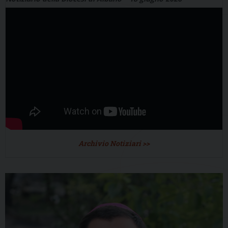
Archivio Notiziari >>