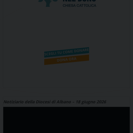
Notiziario della Diocesi di Albano – 18 giugno 2026