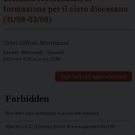
formazione per il clero diocesano
(31/08-03/09)
Orari Ufficio Matrimoni
Lunedì
-
Mercoledì
-
Venerdì
dalle ore
9:30
alle ore
12:30
Vedi tutti gli appuntamenti