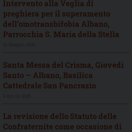
Intervento alla Veglia di
preghiera per il superamento
dell’omotransbifobia Albano,
Parrocchia S. Maria della Stella
16 Maggio 2026
Santa Messa del Crisma, Giovedì
Santo – Albano, Basilica
Cattedrale San Pancrazio
2 Aprile 2026
La revisione dello Statuto delle
Confraternite come occasione di