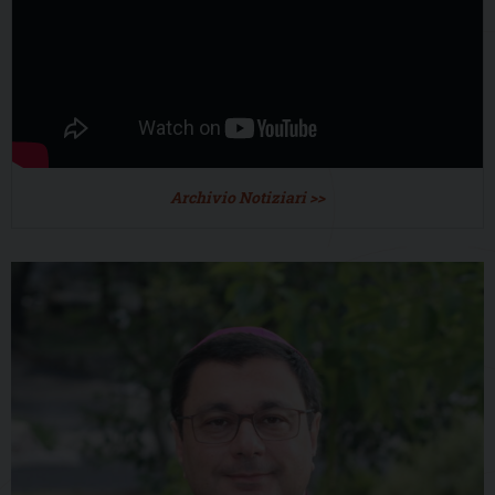
Archivio Notiziari >>