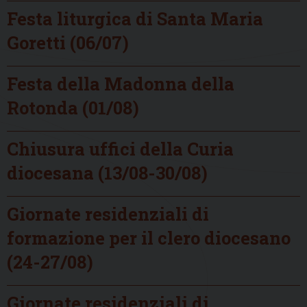
Festa liturgica di Santa Maria
Goretti (06/07)
Festa della Madonna della
Rotonda (01/08)
Chiusura uffici della Curia
diocesana (13/08-30/08)
Giornate residenziali di
formazione per il clero diocesano
(24-27/08)
Giornate residenziali di