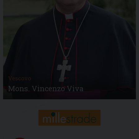
Vescovo
Mons. Vincenzo Viva