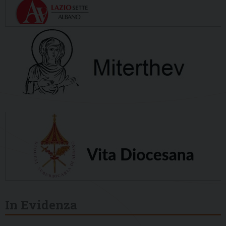
In Evidenza