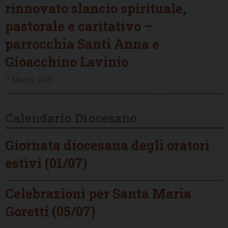
rinnovato slancio spirituale,
pastorale e caritativo –
parrocchia Santi Anna e
Gioacchino Lavinio
7 Marzo 2026
Calendario Diocesano
Giornata diocesana degli oratori
estivi (01/07)
Celebrazioni per Santa Maria
Goretti (05/07)