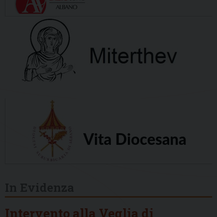
In Evidenza
Intervento alla Veglia di