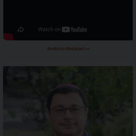
Archivio Notiziari >>