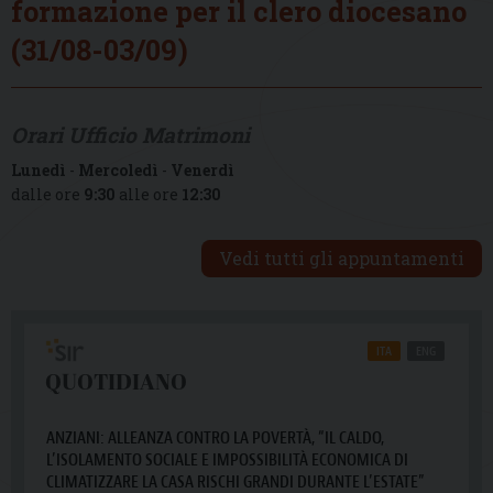
formazione per il clero diocesano
(31/08-03/09)
Orari Ufficio Matrimoni
Lunedì
-
Mercoledì
-
Venerdì
dalle ore
9:30
alle ore
12:30
Vedi tutti gli appuntamenti