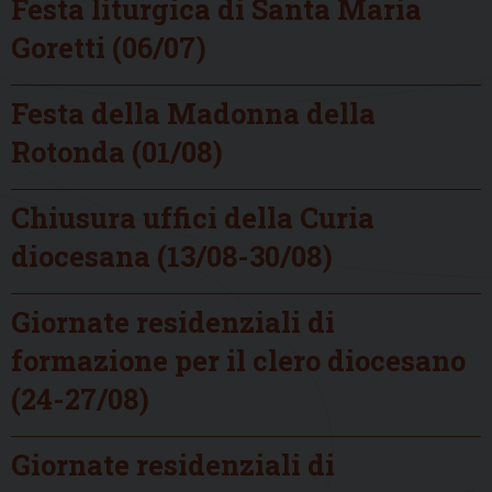
Festa liturgica di Santa Maria
Goretti (06/07)
Festa della Madonna della
Rotonda (01/08)
Chiusura uffici della Curia
diocesana (13/08-30/08)
Giornate residenziali di
formazione per il clero diocesano
(24-27/08)
Giornate residenziali di