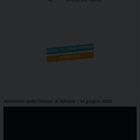
Notiziario della Diocesi di Albano – 18 giugno 2026