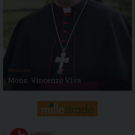
Vescovo
Mons. Vincenzo Viva