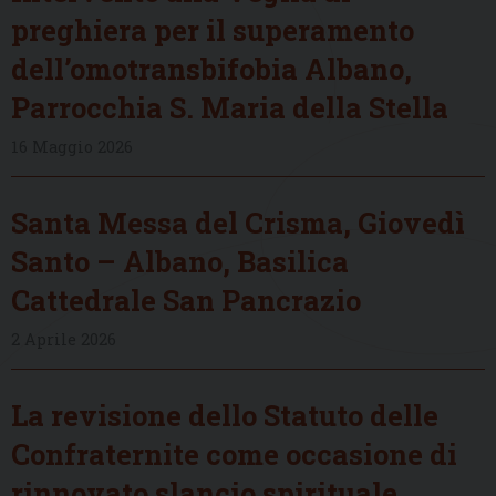
preghiera per il superamento
dell’omotransbifobia Albano,
Parrocchia S. Maria della Stella
16 Maggio 2026
Santa Messa del Crisma, Giovedì
Santo – Albano, Basilica
Cattedrale San Pancrazio
2 Aprile 2026
La revisione dello Statuto delle
Confraternite come occasione di
rinnovato slancio spirituale,