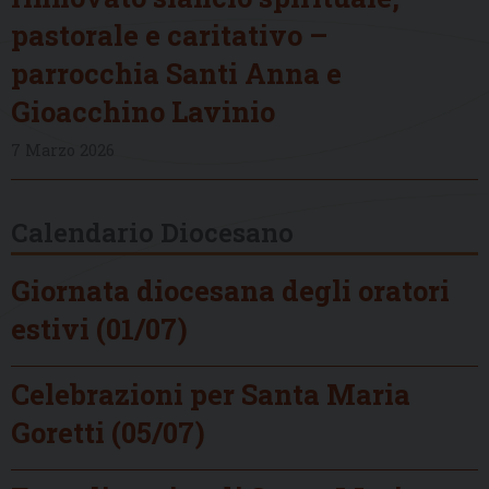
pastorale e caritativo –
parrocchia Santi Anna e
Gioacchino Lavinio
7 Marzo 2026
Calendario Diocesano
Giornata diocesana degli oratori
estivi (01/07)
Celebrazioni per Santa Maria
Goretti (05/07)