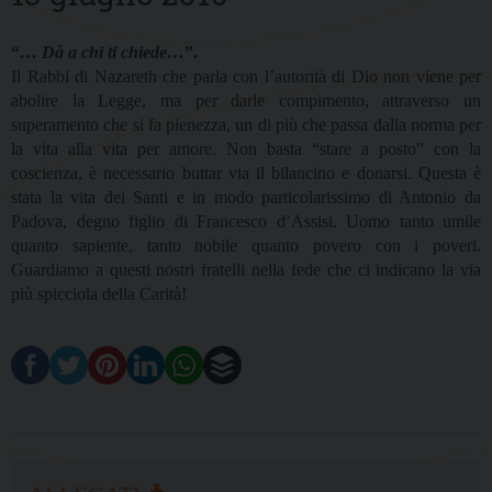
“
… Dà a chi ti chiede…
”.
Il Rabbi di Nazareth che parla con l’autorità di Dio non viene per
abolire la Legge, ma per darle compimento, attraverso un
superamento che si fa pienezza, un di più che passa dalla norma per
la vita alla vita per amore. Non basta “stare a posto” con la
coscienza, è necessario buttar via il bilancino e donarsi. Questa è
stata la vita dei Santi e in modo particolarissimo di Antonio da
Padova, degno figlio di Francesco d’Assisi. Uomo tanto umile
quanto sapiente, tanto nobile quanto povero con i poveri.
Guardiamo a questi nostri fratelli nella fede che ci indicano la via
più spicciola della Carità!