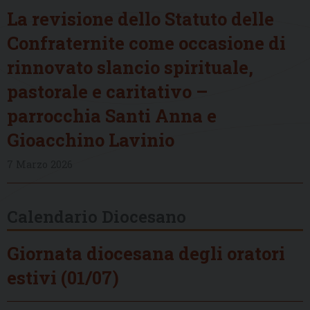
La revisione dello Statuto delle
Confraternite come occasione di
rinnovato slancio spirituale,
pastorale e caritativo –
parrocchia Santi Anna e
Gioacchino Lavinio
7 Marzo 2026
Calendario Diocesano
Giornata diocesana degli oratori
estivi (01/07)