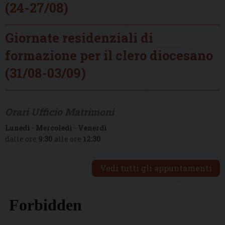
(24-27/08)
Giornate residenziali di
formazione per il clero diocesano
(31/08-03/09)
Orari Ufficio Matrimoni
Lunedì
-
Mercoledì
-
Venerdì
dalle ore
9:30
alle ore
12:30
Vedi tutti gli appuntamenti