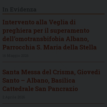
In Evidenza
Intervento alla Veglia di
preghiera per il superamento
dell’omotransbifobia Albano,
Parrocchia S. Maria della Stella
16 Maggio 2026
Santa Messa del Crisma, Giovedì
Santo – Albano, Basilica
Cattedrale San Pancrazio
2 Aprile 2026