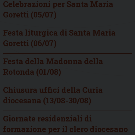
Celebrazioni per Santa Maria
Goretti (05/07)
Festa liturgica di Santa Maria
Goretti (06/07)
Festa della Madonna della
Rotonda (01/08)
Chiusura uffici della Curia
diocesana (13/08-30/08)
Giornate residenziali di
formazione per il clero diocesano