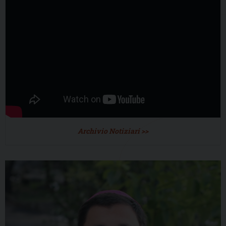
Archivio Notiziari >>