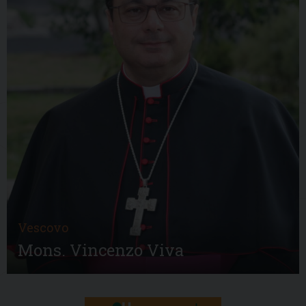
Vescovo
Mons. Vincenzo Viva