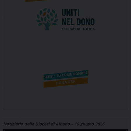
Notiziario della Diocesi di Albano – 18 giugno 2026