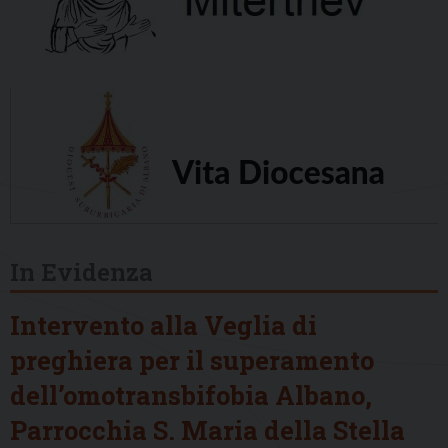
In Evidenza
Intervento alla Veglia di
preghiera per il superamento
dell’omotransbifobia Albano,
Parrocchia S. Maria della Stella