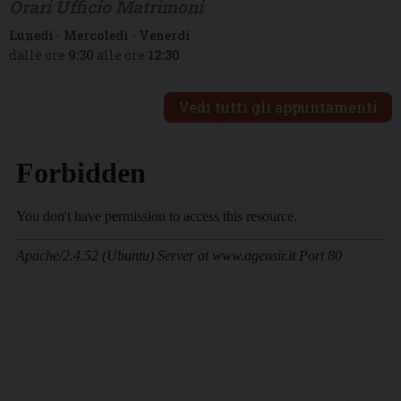
Orari Ufficio Matrimoni
Lunedì
-
Mercoledì
-
Venerdì
dalle ore
9:30
alle ore
12:30
Vedi tutti gli appuntamenti