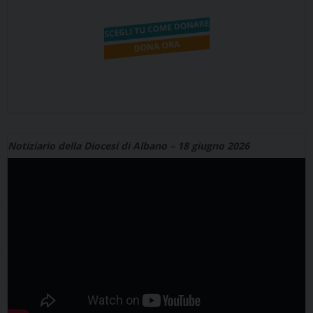
Notiziario della Diocesi di Albano – 18 giugno 2026