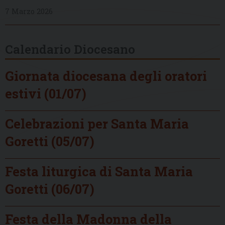
7 Marzo 2026
Calendario Diocesano
Giornata diocesana degli oratori
estivi (01/07)
Celebrazioni per Santa Maria
Goretti (05/07)
Festa liturgica di Santa Maria
Goretti (06/07)
Festa della Madonna della