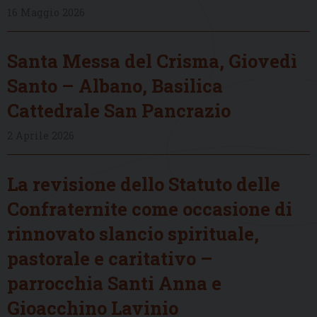
16 Maggio 2026
Santa Messa del Crisma, Giovedì
Santo – Albano, Basilica
Cattedrale San Pancrazio
2 Aprile 2026
La revisione dello Statuto delle
Confraternite come occasione di
rinnovato slancio spirituale,
pastorale e caritativo –
parrocchia Santi Anna e
Gioacchino Lavinio