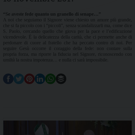
“Se aveste fede quanto un granello di senape…”
A noi che seguiamo il Signore viene chiesto un amore più grande,
che si fa piccolo con i “piccoli”, senza scandalizzarli ma, come dice
S. Paolo, cercando quello che giova per la pace e l’edificazione
vicendevole. È la delicatezza della carità, che ci permette anche di
perdonare di cuore al fratello che ha peccato contro di noi. Per
seguire Gesù occorre il coraggio della fede: non contare sulla
propria forza, ma riporre la fiducia nel Signore, riconoscendo con
umiltà la nostra impotenza… e nulla ci sarà impossibile.