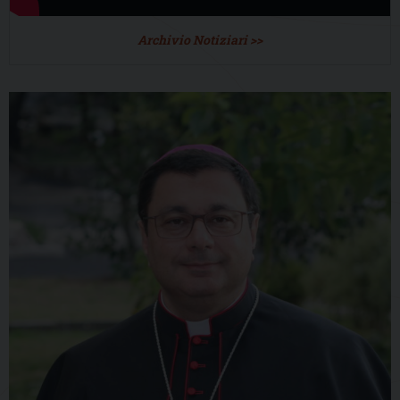
Archivio Notiziari >>