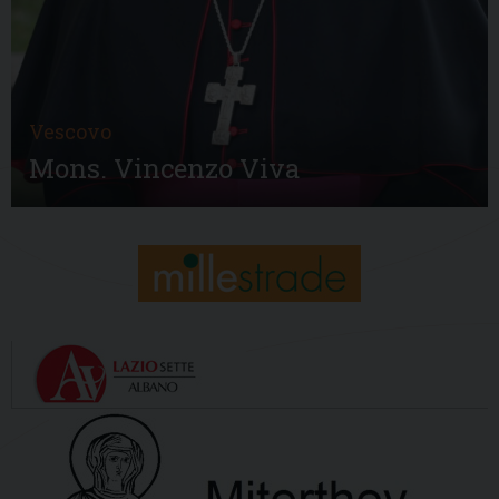
Vescovo
Mons. Vincenzo Viva