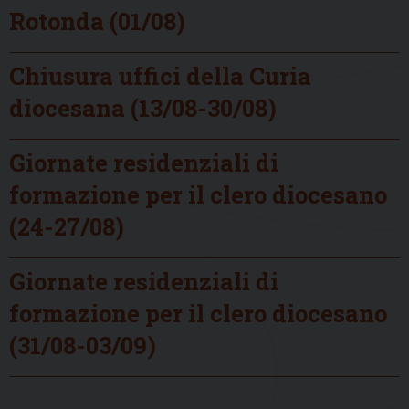
Rotonda (01/08)
Chiusura uffici della Curia
diocesana (13/08-30/08)
Giornate residenziali di
formazione per il clero diocesano
(24-27/08)
Giornate residenziali di
formazione per il clero diocesano
(31/08-03/09)