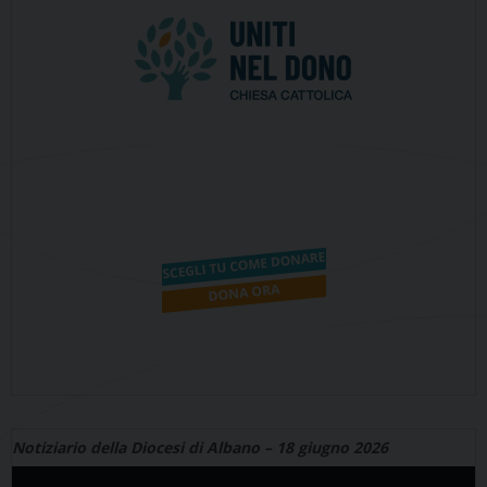
Notiziario della Diocesi di Albano – 18 giugno 2026