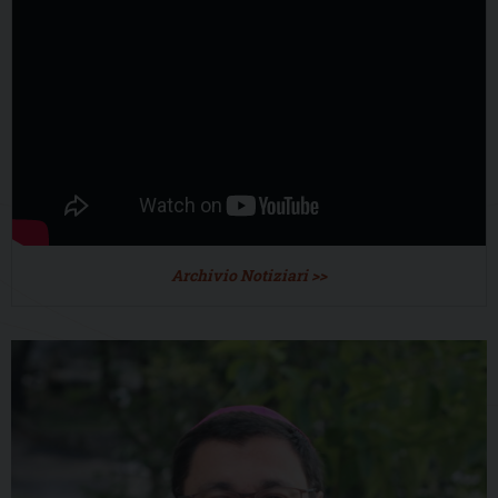
Archivio Notiziari >>