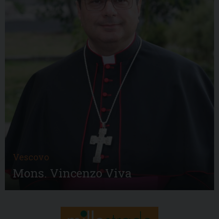
Vescovo
Mons. Vincenzo Viva