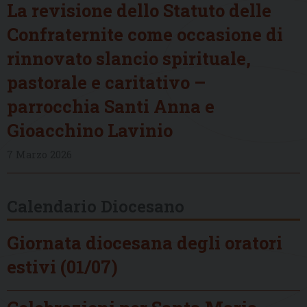
La revisione dello Statuto delle
Confraternite come occasione di
rinnovato slancio spirituale,
pastorale e caritativo –
parrocchia Santi Anna e
Gioacchino Lavinio
7 Marzo 2026
Calendario Diocesano
Giornata diocesana degli oratori
estivi (01/07)