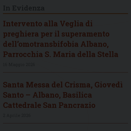
In Evidenza
Intervento alla Veglia di
preghiera per il superamento
dell’omotransbifobia Albano,
Parrocchia S. Maria della Stella
16 Maggio 2026
Santa Messa del Crisma, Giovedì
Santo – Albano, Basilica
Cattedrale San Pancrazio
2 Aprile 2026