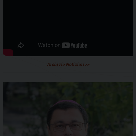
Archivio Notiziari >>