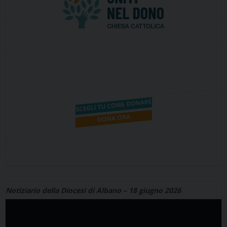
Notiziario della Diocesi di Albano – 18 giugno 2026