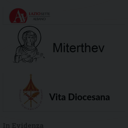
In Evidenza