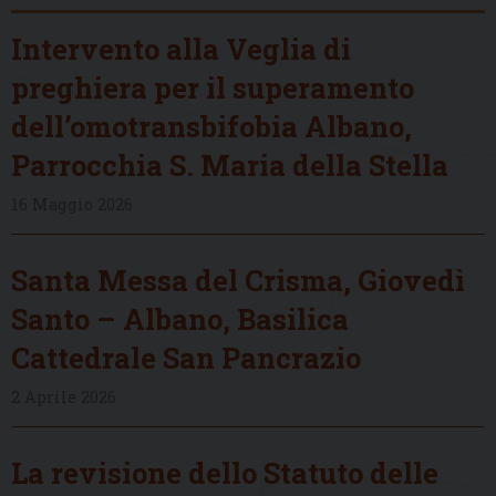
Intervento alla Veglia di
preghiera per il superamento
dell’omotransbifobia Albano,
Parrocchia S. Maria della Stella
16 Maggio 2026
Santa Messa del Crisma, Giovedì
Santo – Albano, Basilica
Cattedrale San Pancrazio
2 Aprile 2026
La revisione dello Statuto delle