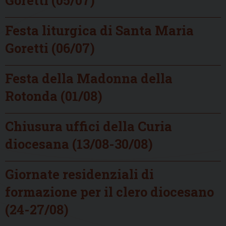
Festa liturgica di Santa Maria
Goretti (06/07)
Festa della Madonna della
Rotonda (01/08)
Chiusura uffici della Curia
diocesana (13/08-30/08)
Giornate residenziali di
formazione per il clero diocesano
(24-27/08)