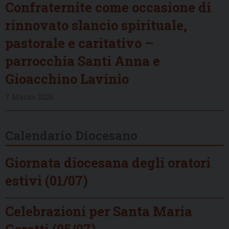
Confraternite come occasione di
rinnovato slancio spirituale,
pastorale e caritativo –
parrocchia Santi Anna e
Gioacchino Lavinio
7 Marzo 2026
Calendario Diocesano
Giornata diocesana degli oratori
estivi (01/07)
Celebrazioni per Santa Maria
Goretti (05/07)