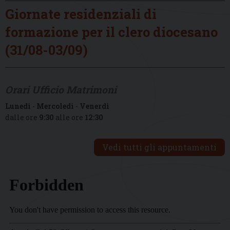
Giornate residenziali di
formazione per il clero diocesano
(31/08-03/09)
Orari Ufficio Matrimoni
Lunedì
-
Mercoledì
-
Venerdì
dalle ore
9:30
alle ore
12:30
Vedi tutti gli appuntamenti